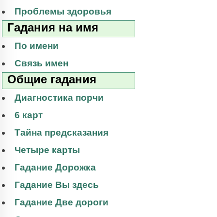
Проблемы здоровья
Гадания на имя
По имени
Связь имен
Общие гадания
Диагностика порчи
6 карт
Тайна предсказания
Четыре карты
Гадание Дорожка
Гадание Вы здесь
Гадание Две дороги