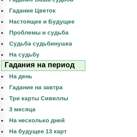
Гадание Цветок
Настоящее и Будущее
Проблемы и судьба
Судьба судьбинушка
На судьбу
Гадания на период
На день
Гадание на завтра
Три карты Сивиллы
3 месяца
На несколько дней
На будущее 13 карт