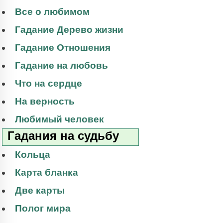
Все о любимом
Гадание Дерево жизни
Гадание Отношения
Гадание на любовь
Что на сердце
На верность
Любимый человек
Гадания на судьбу
Кольца
Карта бланка
Две карты
Полог мира