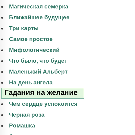
Магическая семерка
Ближайшее будущее
Три карты
Самое простое
Мифологический
Что было, что будет
Маленький Альберт
На день ангела
Гадания на желание
Чем сердце успокоится
Черная роза
Ромашка