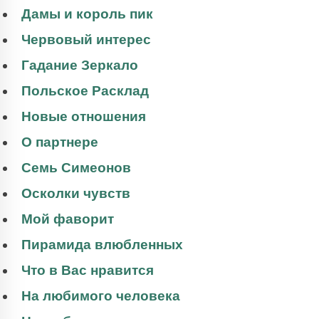
Дамы и король пик
Червовый интерес
Гадание Зеркало
Польское Расклад
Новые отношения
О партнере
Семь Симеонов
Осколки чувств
Мой фаворит
Пирамида влюбленных
Что в Вас нравится
На любимого человека