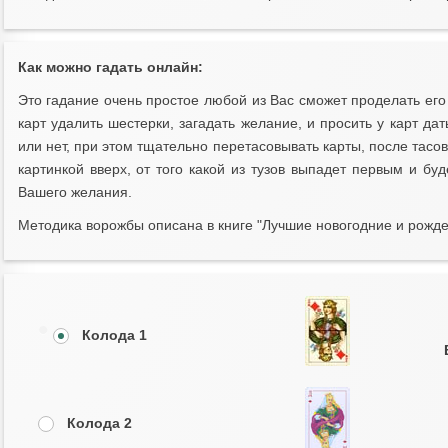
Как можно гадать онлайн:
Это гадание очень простое любой из Вас сможет проделать его
карт удалить шестерки, загадать желание, и просить у карт 
или нет, при этом тщательно перетасовывать карты, после тасов
картинкой вверх, от того какой из тузов выпадет первым и бу
Вашего желания.
Методика ворожбы описана в книге "Лучшие новогодние и рождес
Колода 1
Колода 2