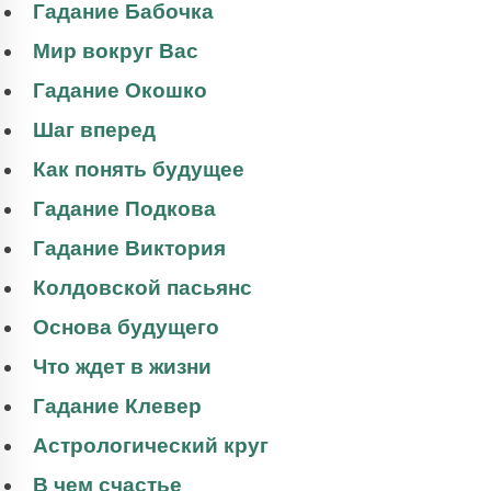
Гадание Бабочка
Мир вокруг Вас
Гадание Окошко
Шаг вперед
Как понять будущее
Гадание Подкова
Гадание Виктория
Колдовской пасьянс
Основа будущего
Что ждет в жизни
Гадание Клевер
Астрологический круг
В чем счастье