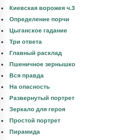
Киевская ворожея ч.3
Определение порчи
Цыганское гадание
Три ответа
Главный расклад
Пшеничное зернышко
Вся правда
На опасность
Развернутый портрет
Зеркало для героя
Простой портрет
Пирамида