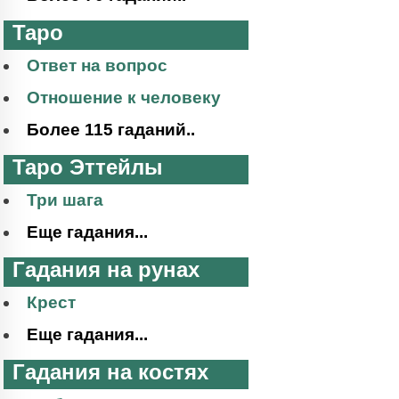
Таро
Ответ на вопрос
Отношение к человеку
Более 115 гаданий..
Таро Эттейлы
Три шага
Еще гадания...
Гадания на рунах
Крест
Еще гадания...
Гадания на костях