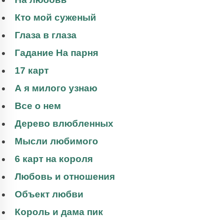
Кто мой суженый
Глаза в глаза
Гадание На парня
17 карт
А я милого узнаю
Все о нем
Дерево влюбленных
Мысли любимого
6 карт на короля
Любовь и отношения
Объект любви
Король и дама пик