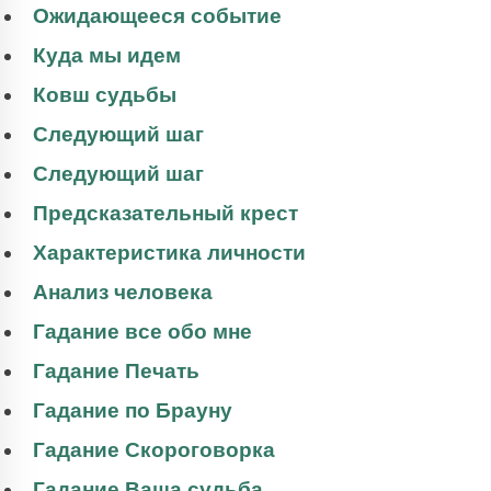
Ожидающееся событие
Куда мы идем
Ковш судьбы
Следующий шаг
Следующий шаг
Предсказательный крест
Характеристика личности
Анализ человека
Гадание все обо мне
Гадание Печать
Гадание по Брауну
Гадание Скороговорка
Гадание Ваша судьба