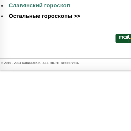
Славянский гороскоп
Остальные гороскопы >>
© 2010 - 2024 DamaTaro.ru ALL RIGHT RESERVED.