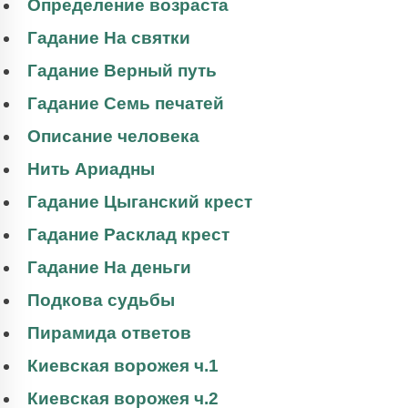
Определение возраста
Гадание На святки
Гадание Верный путь
Гадание Семь печатей
Описание человека
Нить Ариадны
Гадание Цыганский крест
Гадание Расклад крест
Гадание На деньги
Подкова судьбы
Пирамида ответов
Киевская ворожея ч.1
Киевская ворожея ч.2