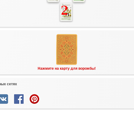
Нажмите на карту для ворожбы!
ных сетях