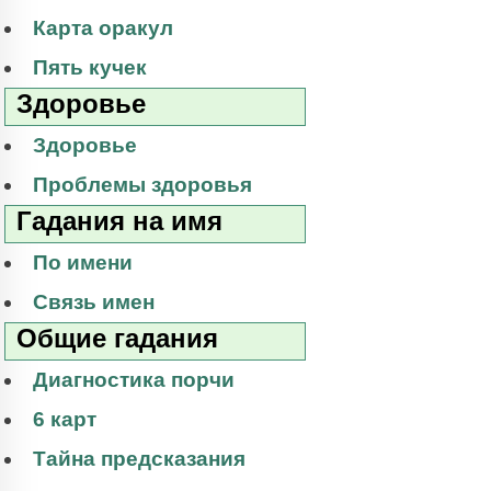
Карта оракул
Пять кучек
Здоровье
Здоровье
Проблемы здоровья
Гадания на имя
По имени
Связь имен
Общие гадания
Диагностика порчи
6 карт
Тайна предсказания