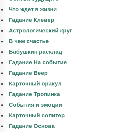
Что ждет в жизни
Гадание Клевер
Астрологический круг
В чем счастье
Бабушкин расклад
Гадание На событие
Гадание Веер
Карточный оракул
Гадание Тропинка
События и эмоции
Карточный солитер
Гадание Основа