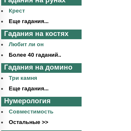
Крест
Еще гадания...
Гадания на костях
Любит ли он
Более 40 гаданий..
Гадания на домино
Три камня
Еще гадания...
Нумерология
Совместимость
Остальные >>