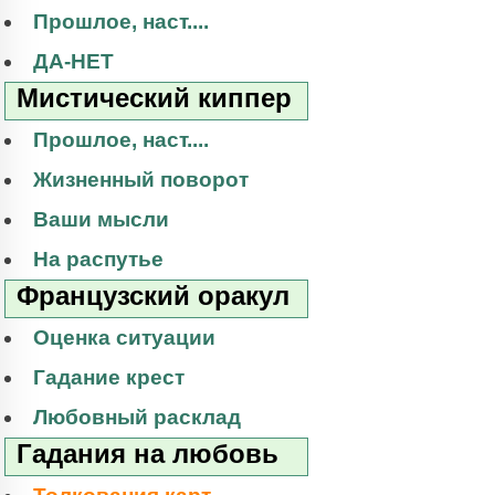
Прошлое, наст....
ДА-НЕТ
Мистический киппер
Прошлое, наст....
Жизненный поворот
Ваши мысли
На распутье
Французский оракул
Оценка ситуации
Гадание крест
Любовный расклад
Гадания на любовь