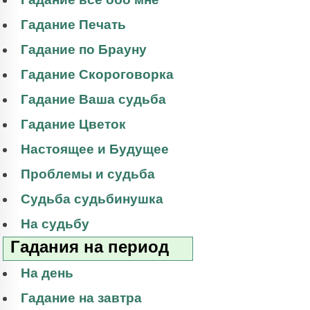
Гадание Печать
Гадание по Брауну
Гадание Скороговорка
Гадание Ваша судьба
Гадание Цветок
Настоящее и Будущее
Проблемы и судьба
Судьба судьбинушка
На судьбу
Гадания на период
На день
Гадание на завтра