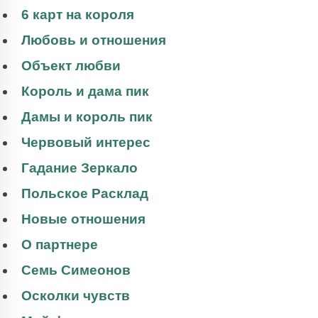
6 карт на короля
Любовь и отношения
Объект любви
Король и дама пик
Дамы и король пик
Червовый интерес
Гадание Зеркало
Польское Расклад
Новые отношения
О партнере
Семь Симеонов
Осколки чувств