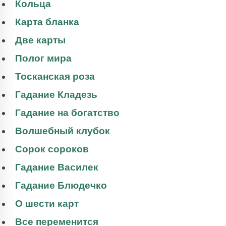
Кольца
Карта бланка
Две карты
Полог мира
Тосканская роза
Гадание Кладезь
Гадание на богатство
Волшебный клубок
Сорок сороков
Гадание Василек
Гадание Блюдечко
О шести карт
Все переменится