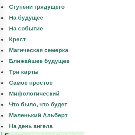
Ступени грядущего
На будущее
На событие
Крест
Магическая семерка
Ближайшее будущее
Три карты
Самое простое
Мифологический
Что было, что будет
Маленький Альберт
На день ангела