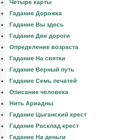
Четыре карты
Гадание Дорожка
Гадание Вы здесь
Гадание Две дороги
Определение возраста
Гадание На святки
Гадание Верный путь
Гадание Семь печатей
Описание человека
Нить Ариадны
Гадание Цыганский крест
Гадание Расклад крест
Гадание На деньги