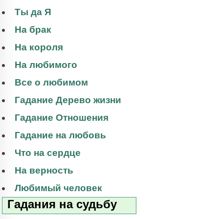
Ты да Я
На брак
На короля
На любимого
Все о любимом
Гадание Дерево жизни
Гадание Отношения
Гадание на любовь
Что на сердце
На верность
Любимый человек
Гадания на судьбу