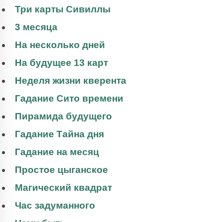
Три карты Сивиллы
3 месяца
На несколько дней
На будущее 13 карт
Неделя жизни кверента
Гадание Сито времени
Пирамида будущего
Гадание Тайна дня
Гадание на месяц
Простое цыганское
Магический квадрат
Час задуманного