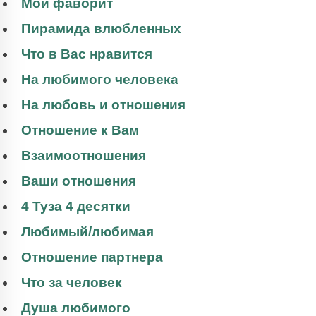
Мой фаворит
Пирамида влюбленных
Что в Вас нравится
На любимого человека
На любовь и отношения
Отношение к Вам
Взаимоотношения
Ваши отношения
4 Туза 4 десятки
Любимый/любимая
Отношение партнера
Что за человек
Душа любимого