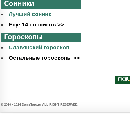
Сонники
Лучший сонник
Еще 14 сонников >>
Гороскопы
Славянский гороскоп
Остальные гороскопы >>
© 2010 - 2024 DamaTaro.ru ALL RIGHT RESERVED.