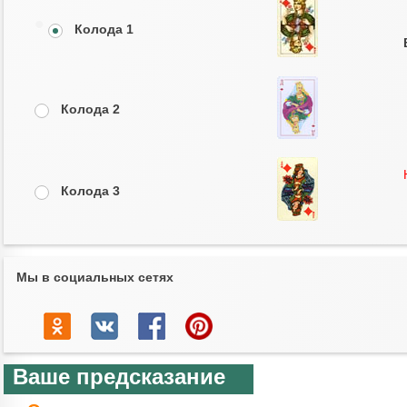
Колода 1
Колода 2
Колода 3
Мы в социальных сетях
Ваше предсказание