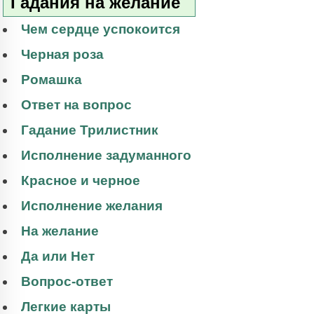
Гадания на желание
Чем сердце успокоится
Черная роза
Ромашка
Ответ на вопрос
Гадание Трилистник
Исполнение задуманного
Красное и черное
Исполнение желания
На желание
Да или Нет
Вопрос-ответ
Легкие карты