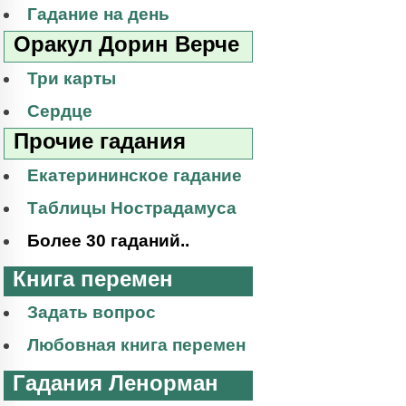
Гадание на день
Оракул Дорин Верче
Три карты
Сердце
Прочие гадания
Екатерининское гадание
Таблицы Нострадамуса
Более 30 гаданий..
Книга перемен
Задать вопрос
Любовная книга перемен
Гадания Ленорман