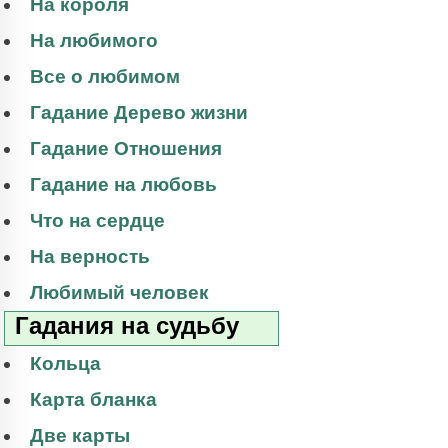
На короля
На любимого
Все о любимом
Гадание Дерево жизни
Гадание Отношения
Гадание на любовь
Что на сердце
На верность
Любимый человек
Гадания на судьбу
Кольца
Карта бланка
Две карты