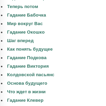
Теперь потом
Гадание Бабочка
Мир вокруг Вас
Гадание Окошко
Шаг вперед
Как понять будущее
Гадание Подкова
Гадание Виктория
Колдовской пасьянс
Основа будущего
Что ждет в жизни
Гадание Клевер