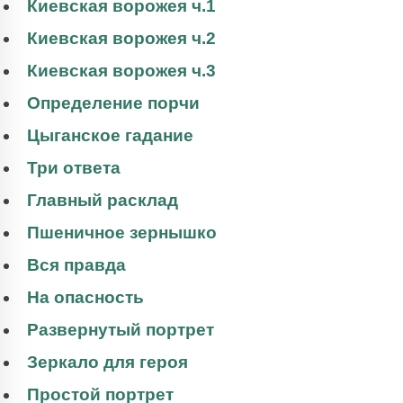
Киевская ворожея ч.1
Киевская ворожея ч.2
Киевская ворожея ч.3
Определение порчи
Цыганское гадание
Три ответа
Главный расклад
Пшеничное зернышко
Вся правда
На опасность
Развернутый портрет
Зеркало для героя
Простой портрет