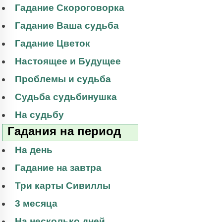
Гадание Скороговорка
Гадание Ваша судьба
Гадание Цветок
Настоящее и Будущее
Проблемы и судьба
Судьба судьбинушка
На судьбу
Гадания на период
На день
Гадание на завтра
Три карты Сивиллы
3 месяца
На несколько дней