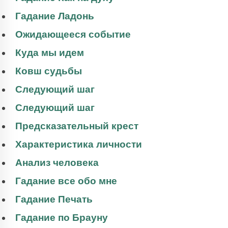
Гадание Ладонь
Ожидающееся событие
Куда мы идем
Ковш судьбы
Следующий шаг
Следующий шаг
Предсказательный крест
Характеристика личности
Анализ человека
Гадание все обо мне
Гадание Печать
Гадание по Брауну