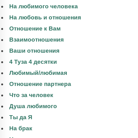
На любимого человека
На любовь и отношения
Отношение к Вам
Взаимоотношения
Ваши отношения
4 Туза 4 десятки
Любимый/любимая
Отношение партнера
Что за человек
Душа любимого
Ты да Я
На брак