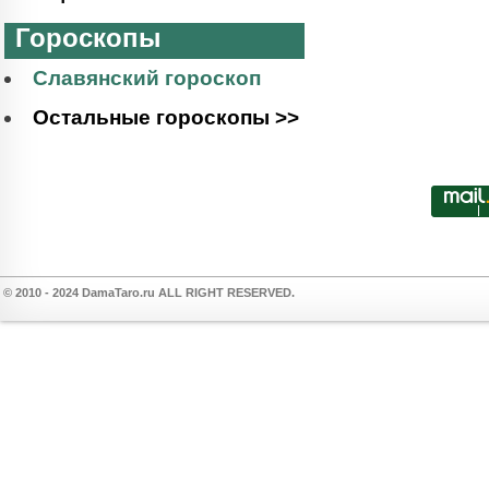
Гороскопы
Славянский гороскоп
Остальные гороскопы >>
© 2010 - 2024 DamaTaro.ru ALL RIGHT RESERVED.