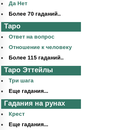
Да Нет
Более 70 гаданий..
Таро
Ответ на вопрос
Отношение к человеку
Более 115 гаданий..
Таро Эттейлы
Три шага
Еще гадания...
Гадания на рунах
Крест
Еще гадания...