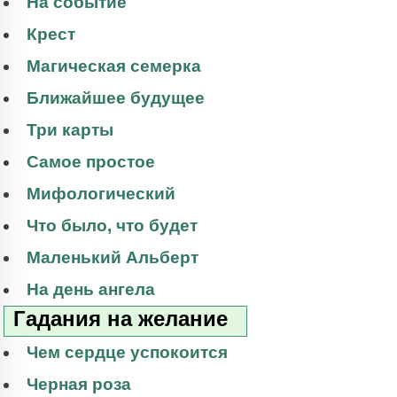
На событие
Крест
Магическая семерка
Ближайшее будущее
Три карты
Самое простое
Мифологический
Что было, что будет
Маленький Альберт
На день ангела
Гадания на желание
Чем сердце успокоится
Черная роза