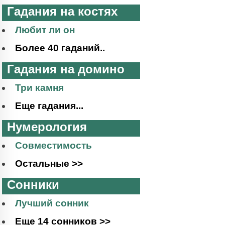
Гадания на костях
Любит ли он
Более 40 гаданий..
Гадания на домино
Три камня
Еще гадания...
Нумерология
Совместимость
Остальные >>
Сонники
Лучший сонник
Еще 14 сонников >>