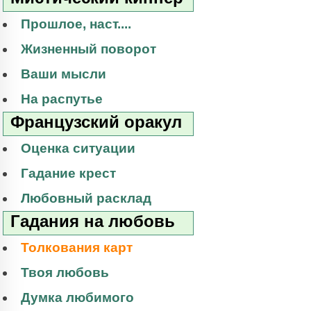
Прошлое, наст....
Жизненный поворот
Ваши мысли
На распутье
Французский оракул
Оценка ситуации
Гадание крест
Любовный расклад
Гадания на любовь
Толкования карт
Твоя любовь
Думка любимого