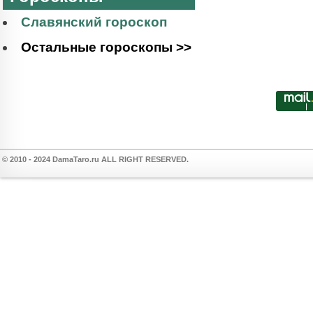
Славянский гороскоп
Остальные гороскопы >>
© 2010 - 2024 DamaTaro.ru ALL RIGHT RESERVED.