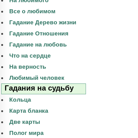
На любимого
Все о любимом
Гадание Дерево жизни
Гадание Отношения
Гадание на любовь
Что на сердце
На верность
Любимый человек
Гадания на судьбу
Кольца
Карта бланка
Две карты
Полог мира