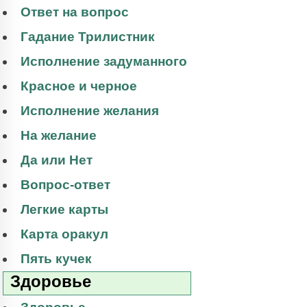
Ответ на вопрос
Гадание Трилистник
Исполнение задуманного
Красное и черное
Исполнение желания
На желание
Да или Нет
Вопрос-ответ
Легкие карты
Карта оракул
Пять кучек
Здоровье