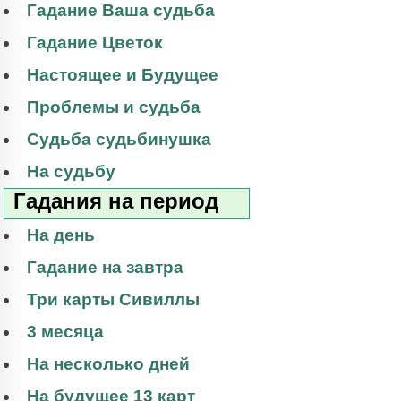
Гадание Ваша судьба
Гадание Цветок
Настоящее и Будущее
Проблемы и судьба
Судьба судьбинушка
На судьбу
Гадания на период
На день
Гадание на завтра
Три карты Сивиллы
3 месяца
На несколько дней
На будущее 13 карт