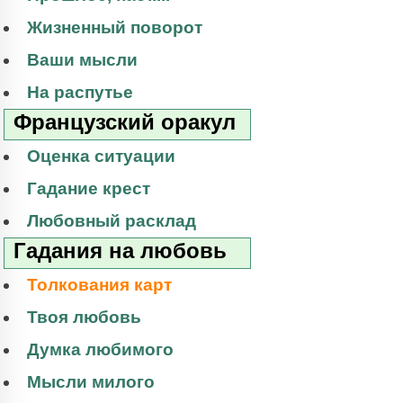
Жизненный поворот
Ваши мысли
На распутье
Французский оракул
Оценка ситуации
Гадание крест
Любовный расклад
Гадания на любовь
Толкования карт
Твоя любовь
Думка любимого
Мысли милого