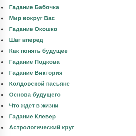
Гадание Бабочка
Мир вокруг Вас
Гадание Окошко
Шаг вперед
Как понять будущее
Гадание Подкова
Гадание Виктория
Колдовской пасьянс
Основа будущего
Что ждет в жизни
Гадание Клевер
Астрологический круг