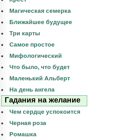
Магическая семерка
Ближайшее будущее
Три карты
Самое простое
Мифологический
Что было, что будет
Маленький Альберт
На день ангела
Гадания на желание
Чем сердце успокоится
Черная роза
Ромашка