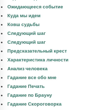
Ожидающееся событие
Куда мы идем
Ковш судьбы
Следующий шаг
Следующий шаг
Предсказательный крест
Характеристика личности
Анализ человека
Гадание все обо мне
Гадание Печать
Гадание по Брауну
Гадание Скороговорка