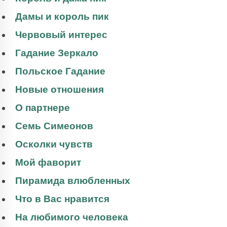
Дамы и король пик
Червовый интерес
Гадание Зеркало
Польское Гадание
Новые отношения
О партнере
Семь Симеонов
Осколки чувств
Мой фаворит
Пирамида влюбленных
Что в Вас нравится
На любимого человека