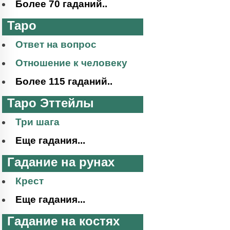
Более 70 гаданий..
Таро
Ответ на вопрос
Отношение к человеку
Более 115 гаданий..
Таро Эттейлы
Три шага
Еще гадания...
Гадание на рунах
Крест
Еще гадания...
Гадание на костях