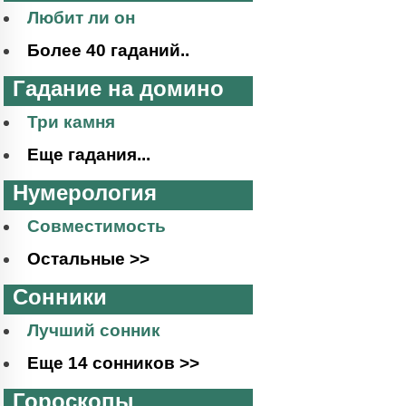
Любит ли он
Более 40 гаданий..
Гадание на домино
Три камня
Еще гадания...
Нумерология
Совместимость
Остальные >>
Сонники
Лучший сонник
Еще 14 сонников >>
Гороскопы