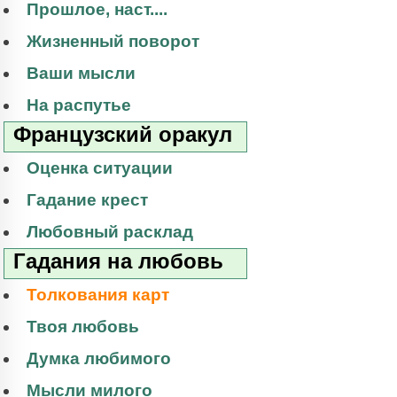
Прошлое, наст....
Жизненный поворот
Ваши мысли
На распутье
Французский оракул
Оценка ситуации
Гадание крест
Любовный расклад
Гадания на любовь
Толкования карт
Твоя любовь
Думка любимого
Мысли милого