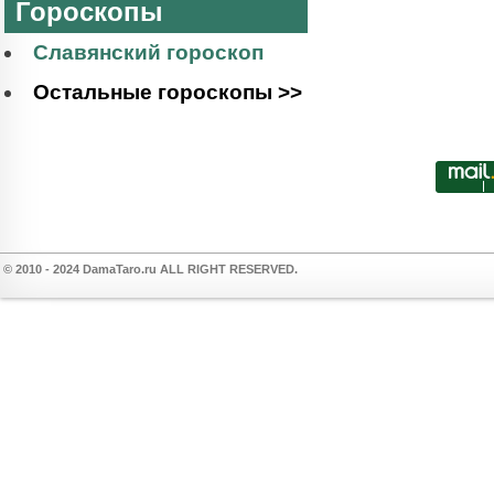
Гороскопы
Славянский гороскоп
Остальные гороскопы >>
© 2010 - 2024 DamaTaro.ru ALL RIGHT RESERVED.