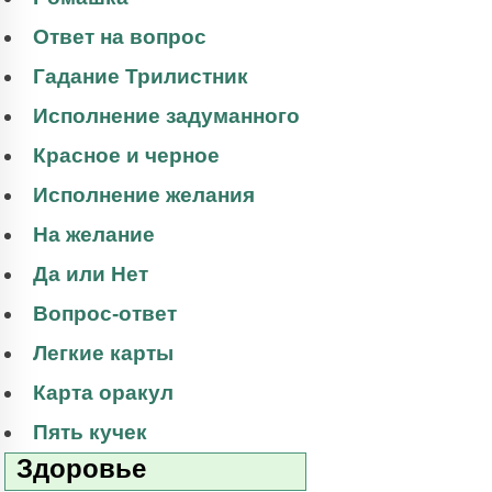
Ответ на вопрос
Гадание Трилистник
Исполнение задуманного
Красное и черное
Исполнение желания
На желание
Да или Нет
Вопрос-ответ
Легкие карты
Карта оракул
Пять кучек
Здоровье