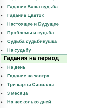
Гадание Ваша судьба
Гадание Цветок
Настоящее и Будущее
Проблемы и судьба
Судьба судьбинушка
На судьбу
Гадания на период
На день
Гадание на завтра
Три карты Сивиллы
3 месяца
На несколько дней