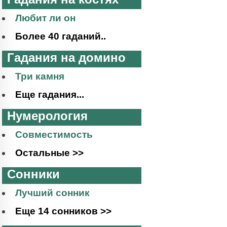
Любит ли он
Более 40 гаданий..
Гадания на домино
Три камня
Еще гадания...
Нумерология
Совместимость
Остальные >>
Сонники
Лучший сонник
Еще 14 сонников >>