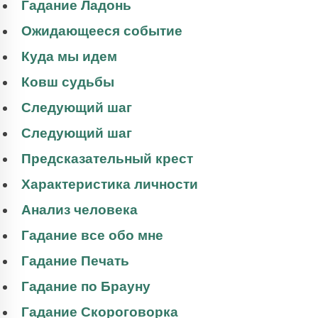
Гадание Ладонь
Ожидающееся событие
Куда мы идем
Ковш судьбы
Следующий шаг
Следующий шаг
Предсказательный крест
Характеристика личности
Анализ человека
Гадание все обо мне
Гадание Печать
Гадание по Брауну
Гадание Скороговорка