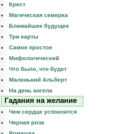
Крест
Магическая семерка
Ближайшее будущее
Три карты
Самое простое
Мифологический
Что было, что будет
Маленький Альберт
На день ангела
Гадания на желание
Чем сердце успокоится
Черная роза
Ромашка