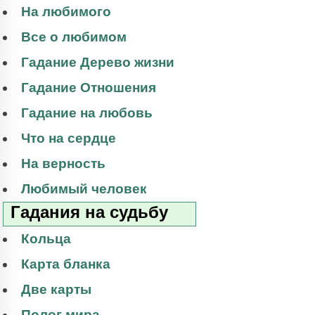
На любимого
Все о любимом
Гадание Дерево жизни
Гадание Отношения
Гадание на любовь
Что на сердце
На верность
Любимый человек
Гадания на судьбу
Кольца
Карта бланка
Две карты
Полог мира