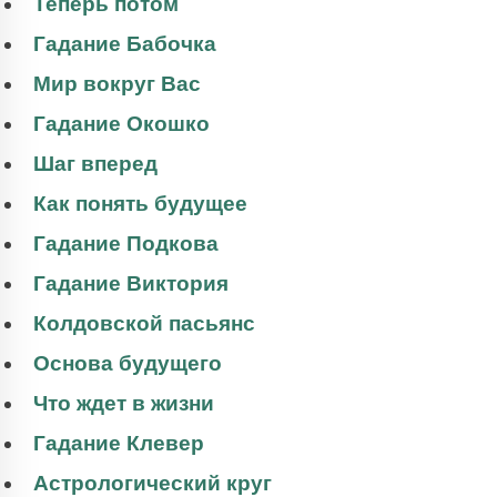
Теперь потом
Гадание Бабочка
Мир вокруг Вас
Гадание Окошко
Шаг вперед
Как понять будущее
Гадание Подкова
Гадание Виктория
Колдовской пасьянс
Основа будущего
Что ждет в жизни
Гадание Клевер
Астрологический круг