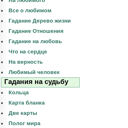
На любимого
Все о любимом
Гадание Дерево жизни
Гадание Отношения
Гадание на любовь
Что на сердце
На верность
Любимый человек
Гадания на судьбу
Кольца
Карта бланка
Две карты
Полог мира