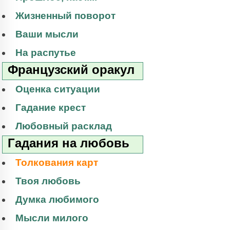
Жизненный поворот
Ваши мысли
На распутье
Французский оракул
Оценка ситуации
Гадание крест
Любовный расклад
Гадания на любовь
Толкования карт
Твоя любовь
Думка любимого
Мысли милого