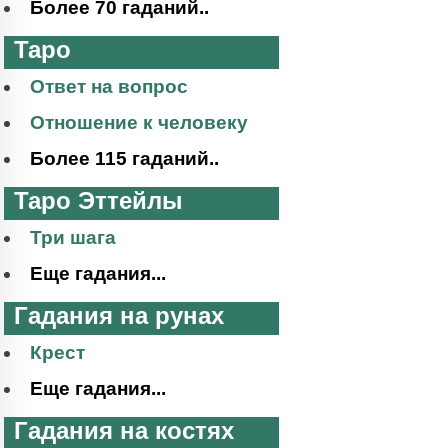
Более 70 гаданий..
Таро
Ответ на вопрос
Отношение к человеку
Более 115 гаданий..
Таро Эттейлы
Три шага
Еще гадания...
Гадания на рунах
Крест
Еще гадания...
Гадания на костях