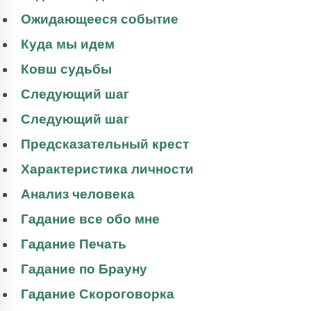
Ожидающееся событие
Куда мы идем
Ковш судьбы
Следующий шаг
Следующий шаг
Предсказательный крест
Характеристика личности
Анализ человека
Гадание все обо мне
Гадание Печать
Гадание по Брауну
Гадание Скороговорка