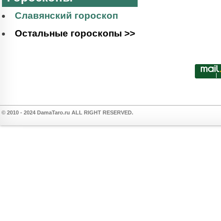
Славянский гороскоп
Остальные гороскопы >>
© 2010 - 2024 DamaTaro.ru ALL RIGHT RESERVED.