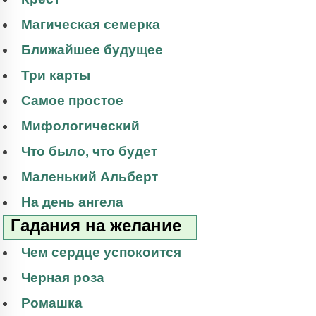
Магическая семерка
Ближайшее будущее
Три карты
Самое простое
Мифологический
Что было, что будет
Маленький Альберт
На день ангела
Гадания на желание
Чем сердце успокоится
Черная роза
Ромашка