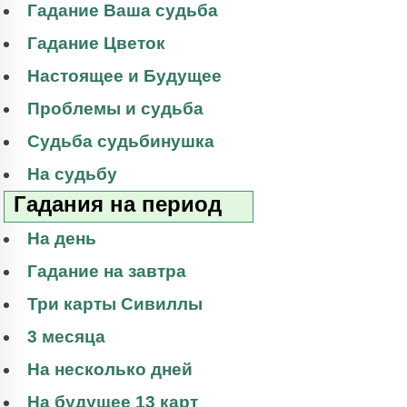
Гадание Ваша судьба
Гадание Цветок
Настоящее и Будущее
Проблемы и судьба
Судьба судьбинушка
На судьбу
Гадания на период
На день
Гадание на завтра
Три карты Сивиллы
3 месяца
На несколько дней
На будущее 13 карт