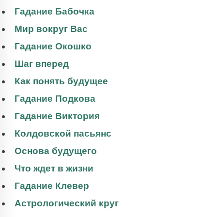
Гадание Бабочка
Мир вокруг Вас
Гадание Окошко
Шаг вперед
Как понять будущее
Гадание Подкова
Гадание Виктория
Колдовской пасьянс
Основа будущего
Что ждет в жизни
Гадание Клевер
Астрологический круг