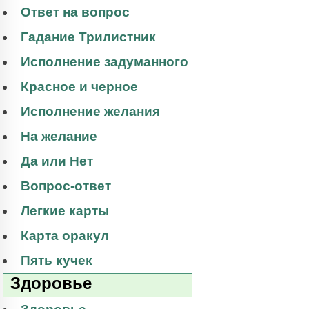
Ответ на вопрос
Гадание Трилистник
Исполнение задуманного
Красное и черное
Исполнение желания
На желание
Да или Нет
Вопрос-ответ
Легкие карты
Карта оракул
Пять кучек
Здоровье