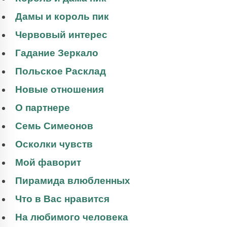
Дамы и король пик
Червовый интерес
Гадание Зеркало
Польское Расклад
Новые отношения
О партнере
Семь Симеонов
Осколки чувств
Мой фаворит
Пирамида влюбленных
Что в Вас нравится
На любимого человека