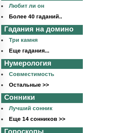
Любит ли он
Более 40 гаданий..
Гадания на домино
Три камня
Еще гадания...
Нумерология
Совместимость
Остальные >>
Сонники
Лучший сонник
Еще 14 сонников >>
Гороскопы