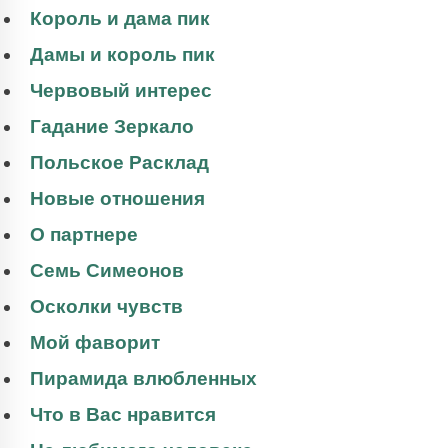
Король и дама пик
Дамы и король пик
Червовый интерес
Гадание Зеркало
Польское Расклад
Новые отношения
О партнере
Семь Симеонов
Осколки чувств
Мой фаворит
Пирамида влюбленных
Что в Вас нравится