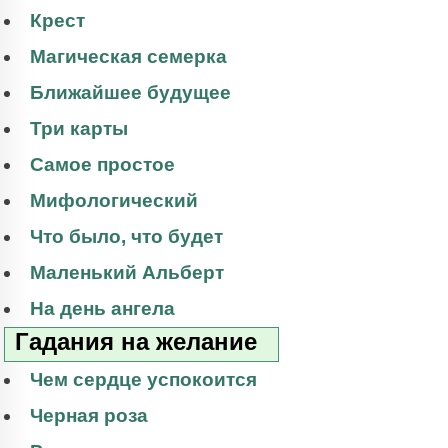
Крест
Магическая семерка
Ближайшее будущее
Три карты
Самое простое
Мифологический
Что было, что будет
Маленький Альберт
На день ангела
Гадания на желание
Чем сердце успокоится
Черная роза