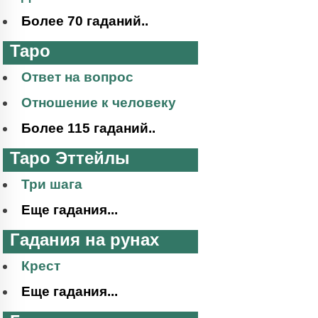
Более 70 гаданий..
Таро
Ответ на вопрос
Отношение к человеку
Более 115 гаданий..
Таро Эттейлы
Три шага
Еще гадания...
Гадания на рунах
Крест
Еще гадания...