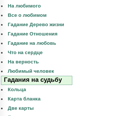
На любимого
Все о любимом
Гадание Дерево жизни
Гадание Отношения
Гадание на любовь
Что на сердце
На верность
Любимый человек
Гадания на судьбу
Кольца
Карта бланка
Две карты