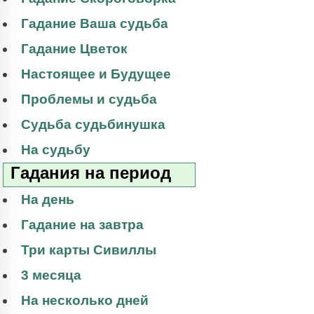
Гадание Ваша судьба
Гадание Цветок
Настоящее и Будущее
Проблемы и судьба
Судьба судьбинушка
На судьбу
Гадания на период
На день
Гадание на завтра
Три карты Сивиллы
3 месяца
На несколько дней