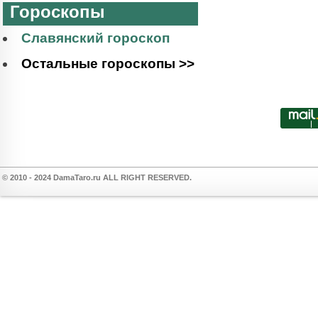
Гороскопы
Славянский гороскоп
Остальные гороскопы >>
© 2010 - 2024 DamaTaro.ru ALL RIGHT RESERVED.