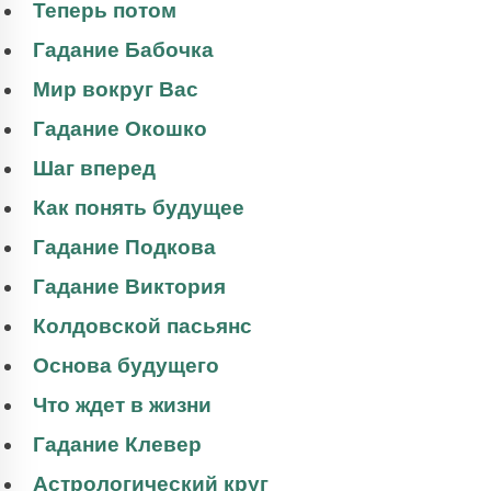
Теперь потом
Гадание Бабочка
Мир вокруг Вас
Гадание Окошко
Шаг вперед
Как понять будущее
Гадание Подкова
Гадание Виктория
Колдовской пасьянс
Основа будущего
Что ждет в жизни
Гадание Клевер
Астрологический круг