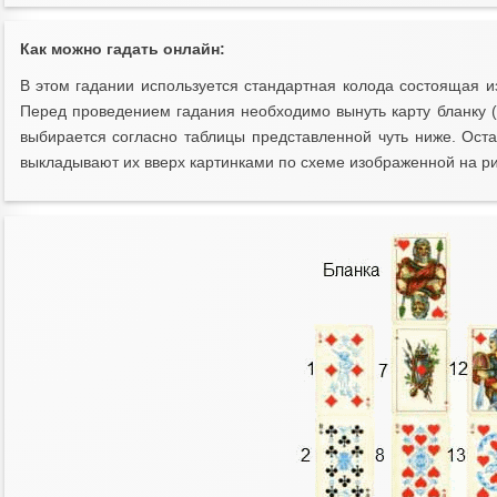
Как можно гадать онлайн:
В этом гадании используется стандартная колода состоящая и
Перед проведением гадания необходимо вынуть карту бланку
выбирается согласно таблицы представленной чуть ниже. Ос
выкладывают их вверх картинками по схеме изображенной на ри