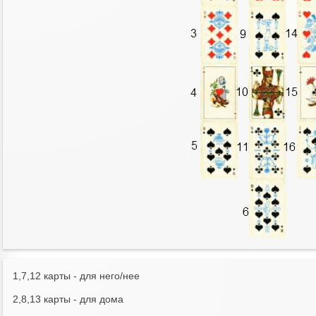
1,7,12 карты - для него/нее
2,8,13 карты - для дома