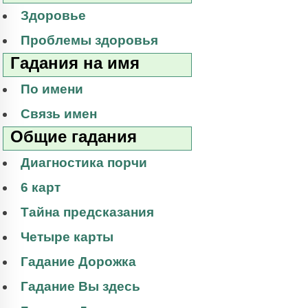
Здоровье
Проблемы здоровья
Гадания на имя
По имени
Связь имен
Общие гадания
Диагностика порчи
6 карт
Тайна предсказания
Четыре карты
Гадание Дорожка
Гадание Вы здесь