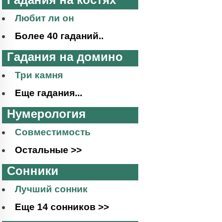
Любит ли он
Более 40 гаданий..
Гадания на домино
Три камня
Еще гадания...
Нумерология
Совместимость
Остальные >>
Сонники
Лучший сонник
Еще 14 сонников >>