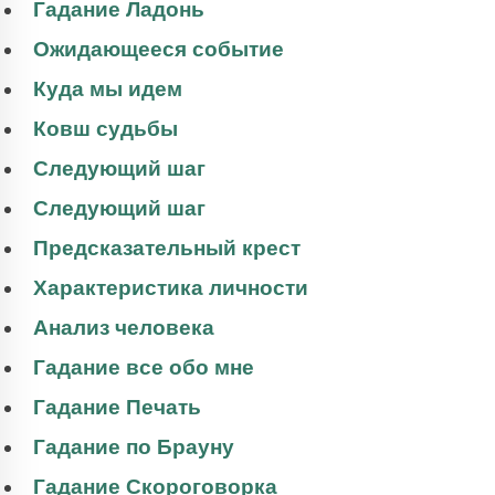
Гадание Ладонь
Ожидающееся событие
Куда мы идем
Ковш судьбы
Следующий шаг
Следующий шаг
Предсказательный крест
Характеристика личности
Анализ человека
Гадание все обо мне
Гадание Печать
Гадание по Брауну
Гадание Скороговорка