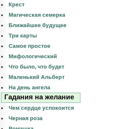
Крест
Магическая семерка
Ближайшее будущее
Три карты
Самое простое
Мифологический
Что было, что будет
Маленький Альберт
На день ангела
Гадания на желание
Чем сердце успокоится
Черная роза
Ромашка