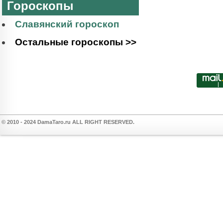
Гороскопы
Славянский гороскоп
Остальные гороскопы >>
© 2010 - 2024 DamaTaro.ru ALL RIGHT RESERVED.