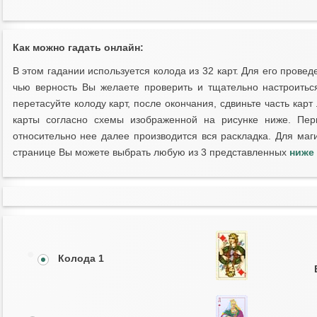
Как можно гадать онлайн:
В этом гадании используется колода из 32 карт. Для его прове
чью верность Вы желаете проверить и тщательно настроитьс
перетасуйте колоду карт, после окончания, сдвиньте часть карт
карты согласно схемы изображенной на рисунке ниже. Пер
относительно нее далее производится вся раскладка. Для маг
странице Вы можете выбрать любую из 3 представленных
ниже
Колода 1