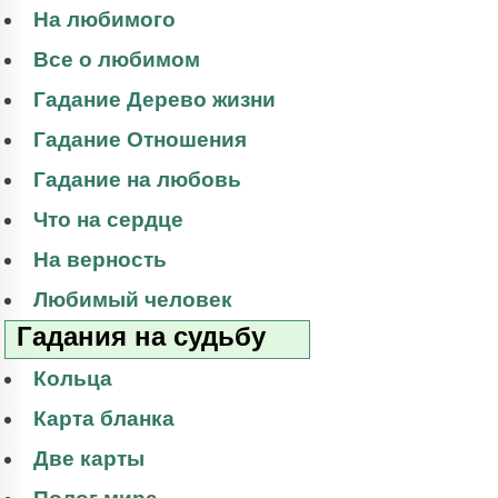
На любимого
Все о любимом
Гадание Дерево жизни
Гадание Отношения
Гадание на любовь
Что на сердце
На верность
Любимый человек
Гадания на судьбу
Кольца
Карта бланка
Две карты