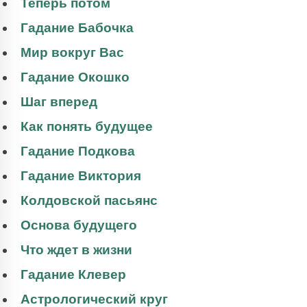
Теперь потом
Гадание Бабочка
Мир вокруг Вас
Гадание Окошко
Шаг вперед
Как понять будущее
Гадание Подкова
Гадание Виктория
Колдовской пасьянс
Основа будущего
Что ждет в жизни
Гадание Клевер
Астрологический круг