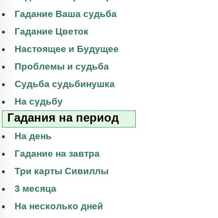
Гадание Ваша судьба
Гадание Цветок
Настоящее и Будущее
Проблемы и судьба
Судьба судьбинушка
На судьбу
Гадания на период
На день
Гадание на завтра
Три карты Сивиллы
3 месяца
На несколько дней