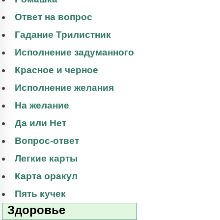
Ответ на вопрос
Гадание Трилистник
Исполнение задуманного
Красное и черное
Исполнение желания
На желание
Да или Нет
Вопрос-ответ
Легкие карты
Карта оракул
Пять кучек
Здоровье