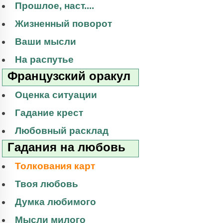
Прошлое, наст....
Жизненный поворот
Ваши мысли
На распутье
Французский оракул
Оценка ситуации
Гадание крест
Любовный расклад
Гадания на любовь
Толкования карт
Твоя любовь
Думка любимого
Мысли милого