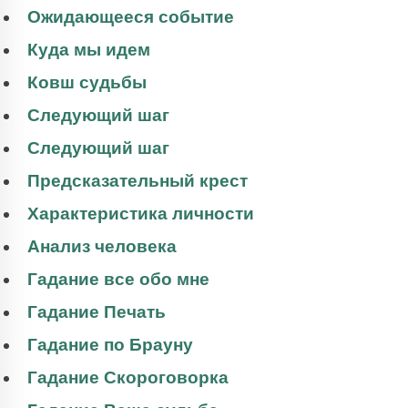
Ожидающееся событие
Куда мы идем
Ковш судьбы
Следующий шаг
Следующий шаг
Предсказательный крест
Характеристика личности
Анализ человека
Гадание все обо мне
Гадание Печать
Гадание по Брауну
Гадание Скороговорка