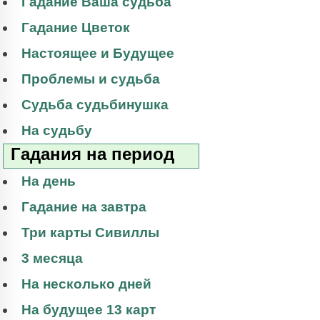
Гадание Ваша судьба
Гадание Цветок
Настоящее и Будущее
Проблемы и судьба
Судьба судьбинушка
На судьбу
Гадания на период
На день
Гадание на завтра
Три карты Сивиллы
3 месяца
На несколько дней
На будущее 13 карт