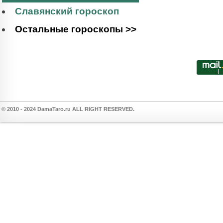
Славянский гороскоп
Остальные гороскопы >>
© 2010 - 2024 DamaTaro.ru ALL RIGHT RESERVED.