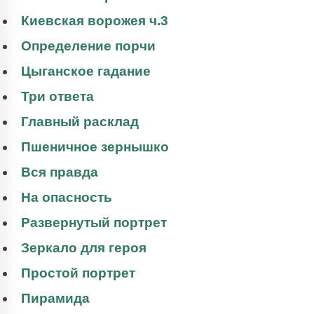
Киевская ворожея ч.3
Определение порчи
Цыганское гадание
Три ответа
Главный расклад
Пшеничное зернышко
Вся правда
На опасность
Развернутый портрет
Зеркало для героя
Простой портрет
Пирамида