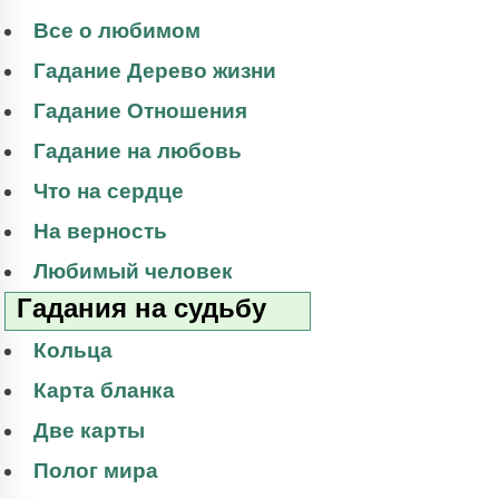
Все о любимом
Гадание Дерево жизни
Гадание Отношения
Гадание на любовь
Что на сердце
На верность
Любимый человек
Гадания на судьбу
Кольца
Карта бланка
Две карты
Полог мира