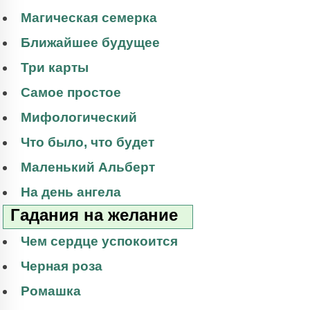
Магическая семерка
Ближайшее будущее
Три карты
Самое простое
Мифологический
Что было, что будет
Маленький Альберт
На день ангела
Гадания на желание
Чем сердце успокоится
Черная роза
Ромашка