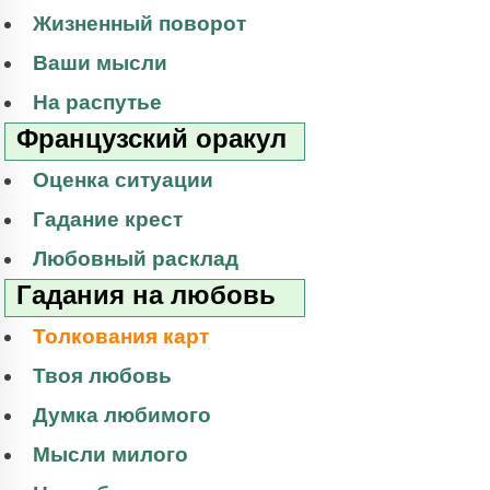
Жизненный поворот
Ваши мысли
На распутье
Французский оракул
Оценка ситуации
Гадание крест
Любовный расклад
Гадания на любовь
Толкования карт
Твоя любовь
Думка любимого
Мысли милого