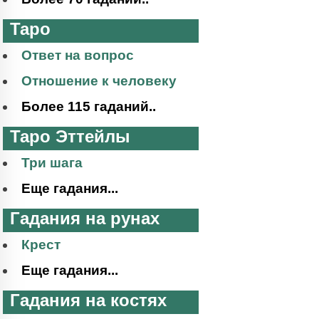
Таро
Ответ на вопрос
Отношение к человеку
Более 115 гаданий..
Таро Эттейлы
Три шага
Еще гадания...
Гадания на рунах
Крест
Еще гадания...
Гадания на костях