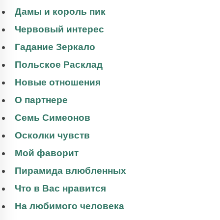
Дамы и король пик
Червовый интерес
Гадание Зеркало
Польское Расклад
Новые отношения
О партнере
Семь Симеонов
Осколки чувств
Мой фаворит
Пирамида влюбленных
Что в Вас нравится
На любимого человека