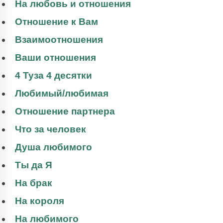
На любовь и отношения
Отношение к Вам
Взаимоотношения
Ваши отношения
4 Туза 4 десятки
Любимый/любимая
Отношение партнера
Что за человек
Душа любимого
Ты да Я
На брак
На короля
На любимого