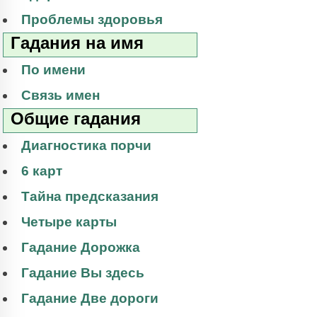
Проблемы здоровья
Гадания на имя
По имени
Связь имен
Общие гадания
Диагностика порчи
6 карт
Тайна предсказания
Четыре карты
Гадание Дорожка
Гадание Вы здесь
Гадание Две дороги