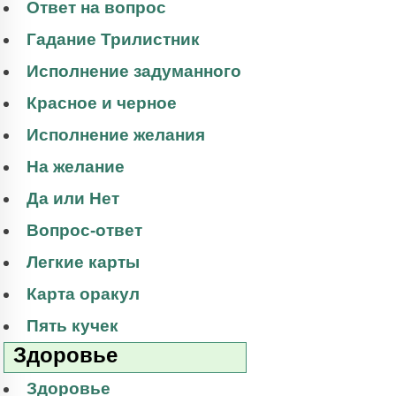
Ответ на вопрос
Гадание Трилистник
Исполнение задуманного
Красное и черное
Исполнение желания
На желание
Да или Нет
Вопрос-ответ
Легкие карты
Карта оракул
Пять кучек
Здоровье
Здоровье