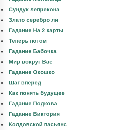
Сундук лепрекона
Злато серебро ли
Гадание На 2 карты
Теперь потом
Гадание Бабочка
Мир вокруг Вас
Гадание Окошко
Шаг вперед
Как понять будущее
Гадание Подкова
Гадание Виктория
Колдовской пасьянс