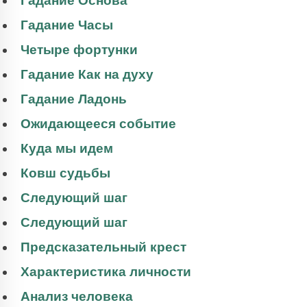
Гадание Основа
Гадание Часы
Четыре фортунки
Гадание Как на духу
Гадание Ладонь
Ожидающееся событие
Куда мы идем
Ковш судьбы
Следующий шаг
Следующий шаг
Предсказательный крест
Характеристика личности
Анализ человека