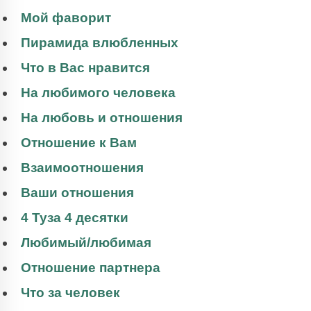
Мой фаворит
Пирамида влюбленных
Что в Вас нравится
На любимого человека
На любовь и отношения
Отношение к Вам
Взаимоотношения
Ваши отношения
4 Туза 4 десятки
Любимый/любимая
Отношение партнера
Что за человек