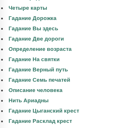
Четыре карты
Гадание Дорожка
Гадание Вы здесь
Гадание Две дороги
Определение возраста
Гадание На святки
Гадание Верный путь
Гадание Семь печатей
Описание человека
Нить Ариадны
Гадание Цыганский крест
Гадание Расклад крест