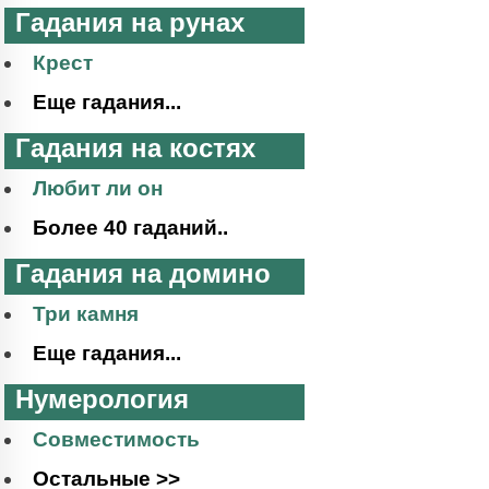
Гадания на рунах
Крест
Еще гадания...
Гадания на костях
Любит ли он
Более 40 гаданий..
Гадания на домино
Три камня
Еще гадания...
Нумерология
Совместимость
Остальные >>