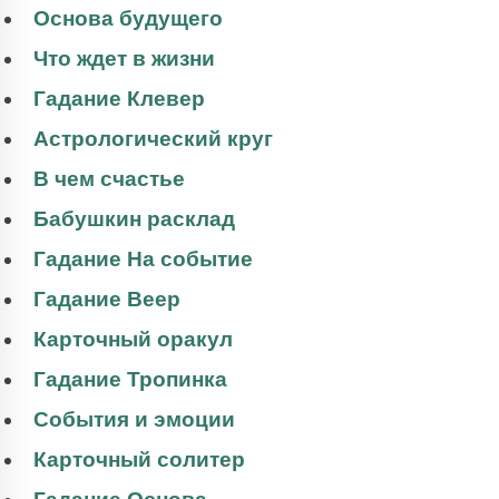
Основа будущего
Что ждет в жизни
Гадание Клевер
Астрологический круг
В чем счастье
Бабушкин расклад
Гадание На событие
Гадание Веер
Карточный оракул
Гадание Тропинка
События и эмоции
Карточный солитер