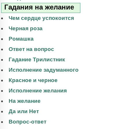
Гадания на желание
Чем сердце успокоится
Черная роза
Ромашка
Ответ на вопрос
Гадание Трилистник
Исполнение задуманного
Красное и черное
Исполнение желания
На желание
Да или Нет
Вопрос-ответ