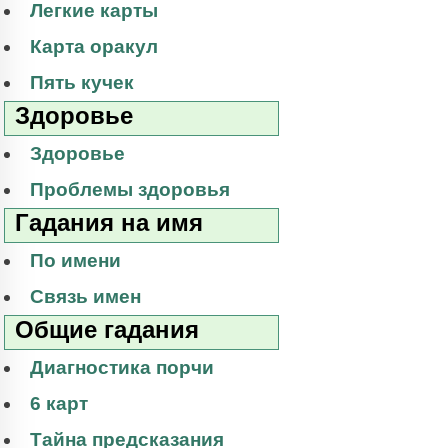
Легкие карты
Карта оракул
Пять кучек
Здоровье
Здоровье
Проблемы здоровья
Гадания на имя
По имени
Связь имен
Общие гадания
Диагностика порчи
6 карт
Тайна предсказания