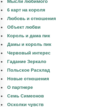
Мысли любимого
6 карт на короля
Любовь и отношения
Объект любви
Король и дама пик
Дамы и король пик
Червовый интерес
Гадание Зеркало
Польское Расклад
Новые отношения
О партнере
Семь Симеонов
Осколки чувств