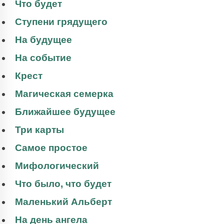
Что будет
Ступени грядущего
На будущее
На событие
Крест
Магическая семерка
Ближайшее будущее
Три карты
Самое простое
Мифологический
Что было, что будет
Маленький Альберт
На день ангела