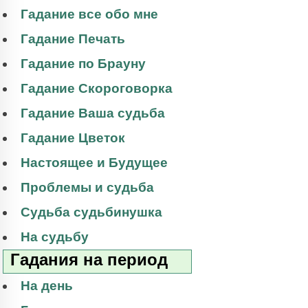
Гадание все обо мне
Гадание Печать
Гадание по Брауну
Гадание Скороговорка
Гадание Ваша судьба
Гадание Цветок
Настоящее и Будущее
Проблемы и судьба
Судьба судьбинушка
На судьбу
Гадания на период
На день