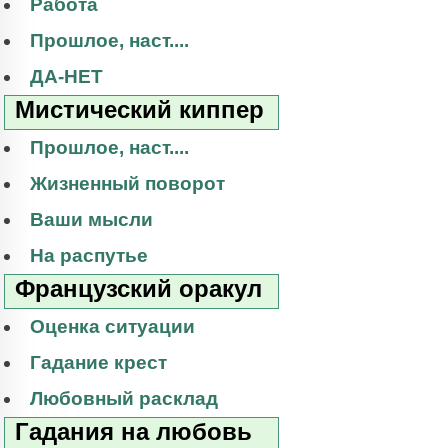
Работа
Прошлое, наст....
ДА-НЕТ
Мистический киппер
Прошлое, наст....
Жизненный поворот
Ваши мысли
На распутье
Французский оракул
Оценка ситуации
Гадание крест
Любовный расклад
Гадания на любовь