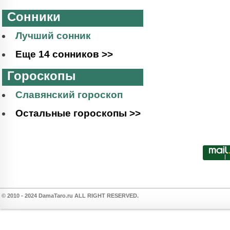
Сонники
Лучший сонник
Еще 14 сонников >>
Гороскопы
Славянский гороскоп
Остальные гороскопы >>
© 2010 - 2024 DamaTaro.ru ALL RIGHT RESERVED.