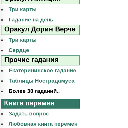
Три карты
Гадание на день
Оракул Дорин Верче
Три карты
Сердце
Прочие гадания
Екатерининское гадание
Таблицы Нострадамуса
Более 30 гаданий..
Книга перемен
Задать вопрос
Любовная книга перемен