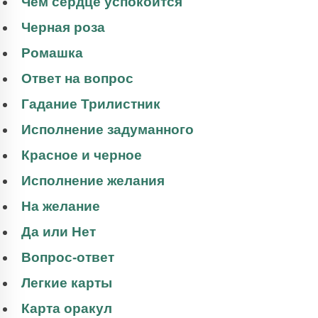
Чем сердце успокоится
Черная роза
Ромашка
Ответ на вопрос
Гадание Трилистник
Исполнение задуманного
Красное и черное
Исполнение желания
На желание
Да или Нет
Вопрос-ответ
Легкие карты
Карта оракул