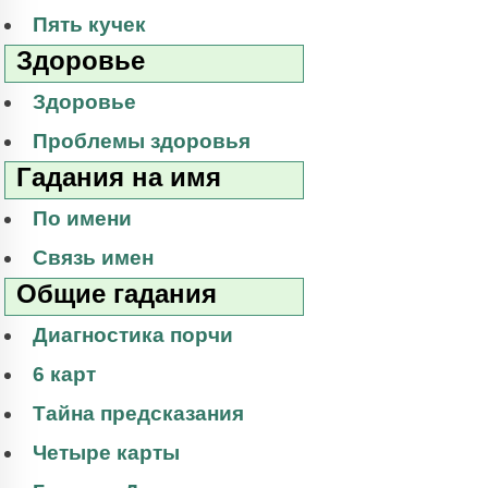
Пять кучек
Здоровье
Здоровье
Проблемы здоровья
Гадания на имя
По имени
Связь имен
Общие гадания
Диагностика порчи
6 карт
Тайна предсказания
Четыре карты