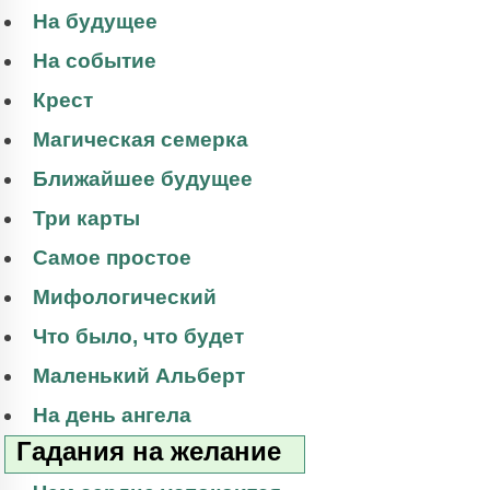
На будущее
На событие
Крест
Магическая семерка
Ближайшее будущее
Три карты
Самое простое
Мифологический
Что было, что будет
Маленький Альберт
На день ангела
Гадания на желание