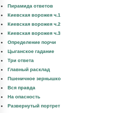
Пирамида ответов
Киевская ворожея ч.1
Киевская ворожея ч.2
Киевская ворожея ч.3
Определение порчи
Цыганское гадание
Три ответа
Главный расклад
Пшеничное зернышко
Вся правда
На опасность
Развернутый портрет