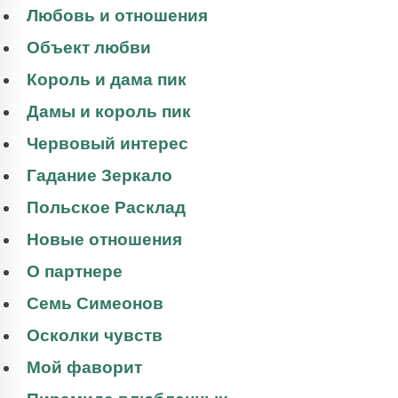
Любовь и отношения
Объект любви
Король и дама пик
Дамы и король пик
Червовый интерес
Гадание Зеркало
Польское Расклад
Новые отношения
О партнере
Семь Симеонов
Осколки чувств
Мой фаворит