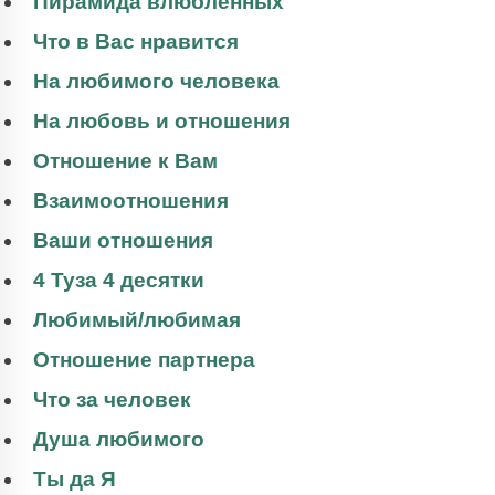
Пирамида влюбленных
Что в Вас нравится
На любимого человека
На любовь и отношения
Отношение к Вам
Взаимоотношения
Ваши отношения
4 Туза 4 десятки
Любимый/любимая
Отношение партнера
Что за человек
Душа любимого
Ты да Я