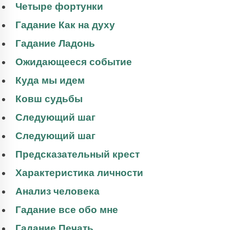
Четыре фортунки
Гадание Как на духу
Гадание Ладонь
Ожидающееся событие
Куда мы идем
Ковш судьбы
Следующий шаг
Следующий шаг
Предсказательный крест
Характеристика личности
Анализ человека
Гадание все обо мне
Гадание Печать