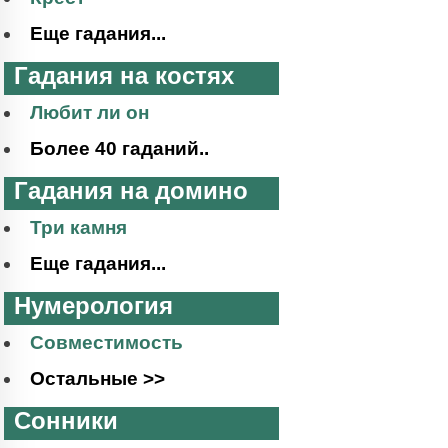
Еще гадания...
Гадания на костях
Любит ли он
Более 40 гаданий..
Гадания на домино
Три камня
Еще гадания...
Нумерология
Совместимость
Остальные >>
Сонники