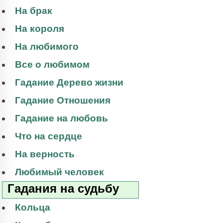
На брак
На короля
На любимого
Все о любимом
Гадание Дерево жизни
Гадание Отношения
Гадание на любовь
Что на сердце
На верность
Любимый человек
Гадания на судьбу
Кольца