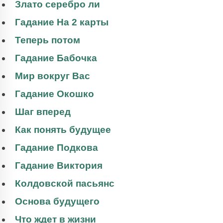
Злато серебро ли
Гадание На 2 карты
Теперь потом
Гадание Бабочка
Мир вокруг Вас
Гадание Окошко
Шаг вперед
Как понять будущее
Гадание Подкова
Гадание Виктория
Колдовской пасьянс
Основа будущего
Что ждет в жизни