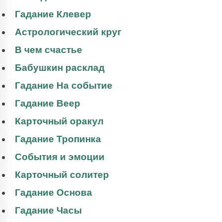
Гадание Клевер
Астрологический круг
В чем счастье
Бабушкин расклад
Гадание На событие
Гадание Веер
Карточный оракул
Гадание Тропинка
События и эмоции
Карточный солитер
Гадание Основа
Гадание Часы