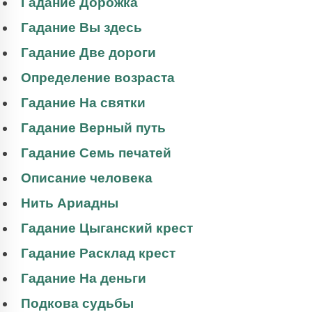
Гадание Дорожка
Гадание Вы здесь
Гадание Две дороги
Определение возраста
Гадание На святки
Гадание Верный путь
Гадание Семь печатей
Описание человека
Нить Ариадны
Гадание Цыганский крест
Гадание Расклад крест
Гадание На деньги
Подкова судьбы