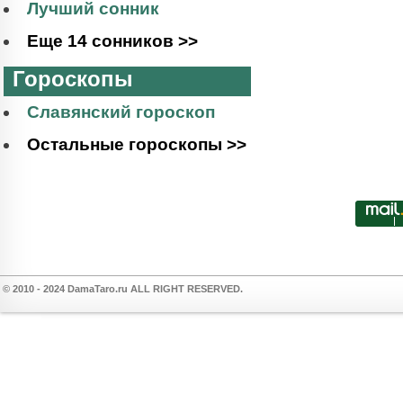
Лучший сонник
Еще 14 сонников >>
Гороскопы
Славянский гороскоп
Остальные гороскопы >>
© 2010 - 2024 DamaTaro.ru ALL RIGHT RESERVED.