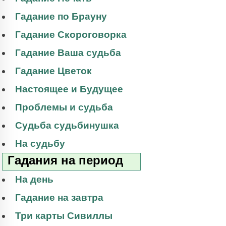
Гадание по Брауну
Гадание Скороговорка
Гадание Ваша судьба
Гадание Цветок
Настоящее и Будущее
Проблемы и судьба
Судьба судьбинушка
На судьбу
Гадания на период
На день
Гадание на завтра
Три карты Сивиллы