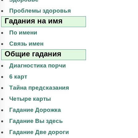
Проблемы здоровья
Гадания на имя
По имени
Связь имен
Общие гадания
Диагностика порчи
6 карт
Тайна предсказания
Четыре карты
Гадание Дорожка
Гадание Вы здесь
Гадание Две дороги