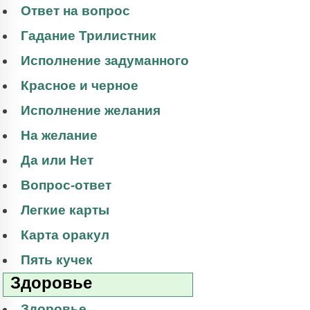
Ответ на вопрос
Гадание Трилистник
Исполнение задуманного
Красное и черное
Исполнение желания
На желание
Да или Нет
Вопрос-ответ
Легкие карты
Карта оракул
Пять кучек
Здоровье
Здоровье