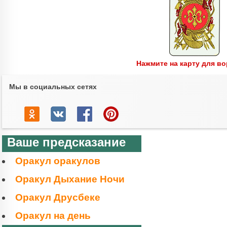
Нажмите на карту для в
Мы в социальных сетях
Ваше предсказание
Оракул оракулов
Оракул Дыхание Ночи
Оракул Друсбеке
Оракул на день