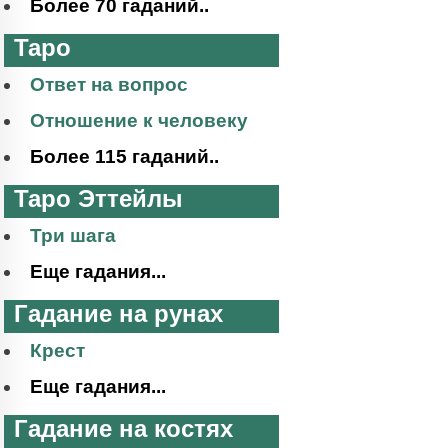
Более 70 гаданий..
Таро
Ответ на вопрос
Отношение к человеку
Более 115 гаданий..
Таро Эттейлы
Три шага
Еще гадания...
Гадание на рунах
Крест
Еще гадания...
Гадание на костях