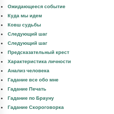
Ожидающееся событие
Куда мы идем
Ковш судьбы
Следующий шаг
Следующий шаг
Предсказательный крест
Характеристика личности
Анализ человека
Гадание все обо мне
Гадание Печать
Гадание по Брауну
Гадание Скороговорка