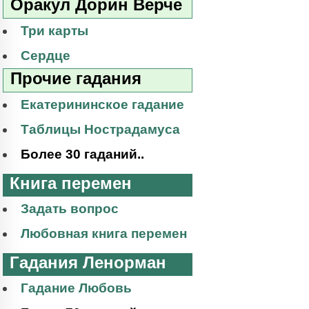
Оракул Дорин Верче
Три карты
Сердце
Прочие гадания
Екатерининское гадание
Таблицы Нострадамуса
Более 30 гаданий..
Книга перемен
Задать вопрос
Любовная книга перемен
Гадания Ленорман
Гадание Любовь