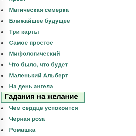
Магическая семерка
Ближайшее будущее
Три карты
Самое простое
Мифологический
Что было, что будет
Маленький Альберт
На день ангела
Гадания на желание
Чем сердце успокоится
Черная роза
Ромашка