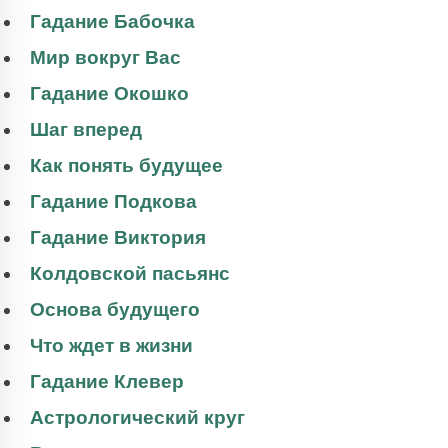
Гадание Бабочка
Мир вокруг Вас
Гадание Окошко
Шаг вперед
Как понять будущее
Гадание Подкова
Гадание Виктория
Колдовской пасьянс
Основа будущего
Что ждет в жизни
Гадание Клевер
Астрологический круг