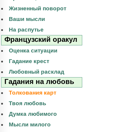
Жизненный поворот
Ваши мысли
На распутье
Французский оракул
Оценка ситуации
Гадание крест
Любовный расклад
Гадания на любовь
Толкования карт
Твоя любовь
Думка любимого
Мысли милого