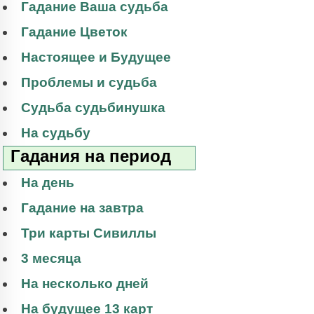
Гадание Ваша судьба
Гадание Цветок
Настоящее и Будущее
Проблемы и судьба
Судьба судьбинушка
На судьбу
Гадания на период
На день
Гадание на завтра
Три карты Сивиллы
3 месяца
На несколько дней
На будущее 13 карт