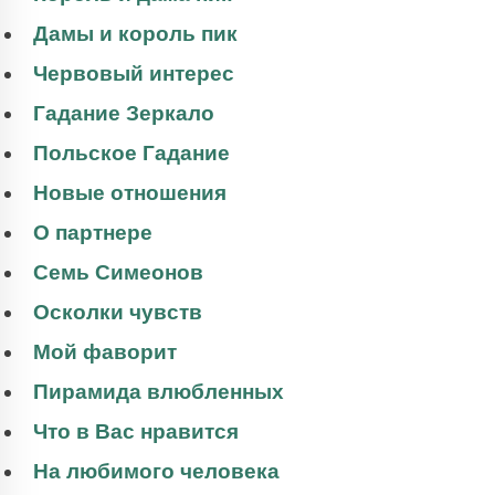
Дамы и король пик
Червовый интерес
Гадание Зеркало
Польское Гадание
Новые отношения
О партнере
Семь Симеонов
Осколки чувств
Мой фаворит
Пирамида влюбленных
Что в Вас нравится
На любимого человека