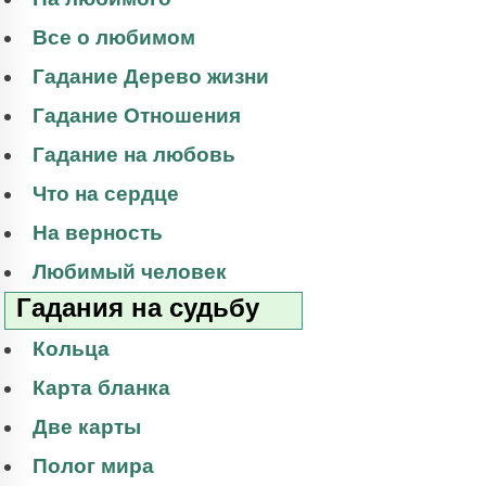
Все о любимом
Гадание Дерево жизни
Гадание Отношения
Гадание на любовь
Что на сердце
На верность
Любимый человек
Гадания на судьбу
Кольца
Карта бланка
Две карты
Полог мира