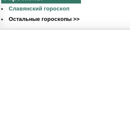
Славянский гороскоп
Остальные гороскопы >>