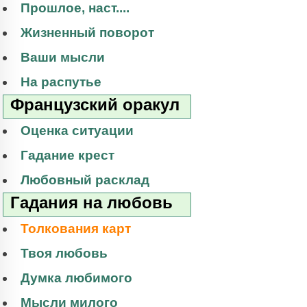
Прошлое, наст....
Жизненный поворот
Ваши мысли
На распутье
Французский оракул
Оценка ситуации
Гадание крест
Любовный расклад
Гадания на любовь
Толкования карт
Твоя любовь
Думка любимого
Мысли милого