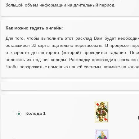
большой объем информации на длительный период.
Как можно гадать онлайн:
Для того, чтобы выполнить этот расклад Вам будет необходи
оставшиеся 32 карты тщательно перетасовать. В процессе пе
о кверенте для которого (которой) проводится гадание. Пос
положить их под низ колоды. Раскладку производите согласно
Чтобы поворожить с помощью нашей системы нажмите на колод
Колода 1