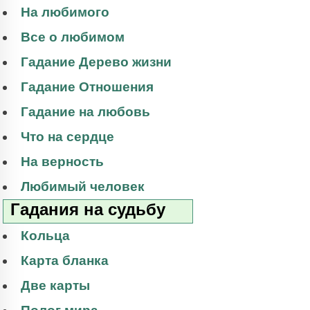
На любимого
Все о любимом
Гадание Дерево жизни
Гадание Отношения
Гадание на любовь
Что на сердце
На верность
Любимый человек
Гадания на судьбу
Кольца
Карта бланка
Две карты