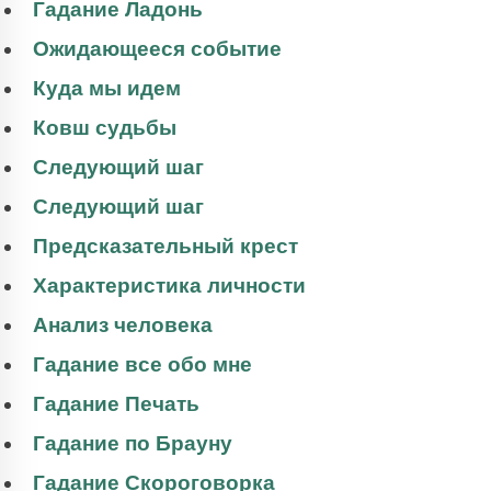
Гадание Ладонь
Ожидающееся событие
Куда мы идем
Ковш судьбы
Следующий шаг
Следующий шаг
Предсказательный крест
Характеристика личности
Анализ человека
Гадание все обо мне
Гадание Печать
Гадание по Брауну
Гадание Скороговорка