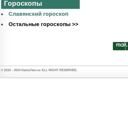
Гороскопы
Славянский гороскоп
Остальные гороскопы >>
© 2010 - 2024 DamaTaro.ru ALL RIGHT RESERVED.