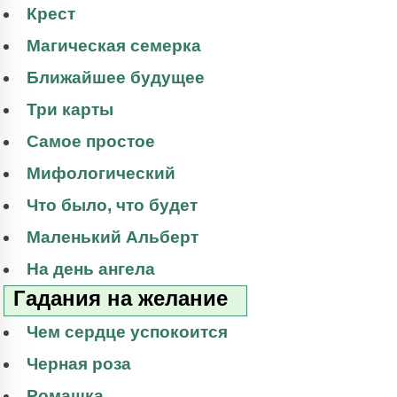
Крест
Магическая семерка
Ближайшее будущее
Три карты
Самое простое
Мифологический
Что было, что будет
Маленький Альберт
На день ангела
Гадания на желание
Чем сердце успокоится
Черная роза
Ромашка