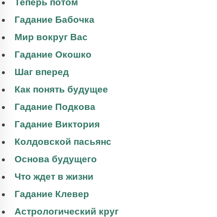
Теперь потом
Гадание Бабочка
Мир вокруг Вас
Гадание Окошко
Шаг вперед
Как понять будущее
Гадание Подкова
Гадание Виктория
Колдовской пасьянс
Основа будущего
Что ждет в жизни
Гадание Клевер
Астрологический круг