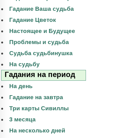
Гадание Ваша судьба
Гадание Цветок
Настоящее и Будущее
Проблемы и судьба
Судьба судьбинушка
На судьбу
Гадания на период
На день
Гадание на завтра
Три карты Сивиллы
3 месяца
На несколько дней