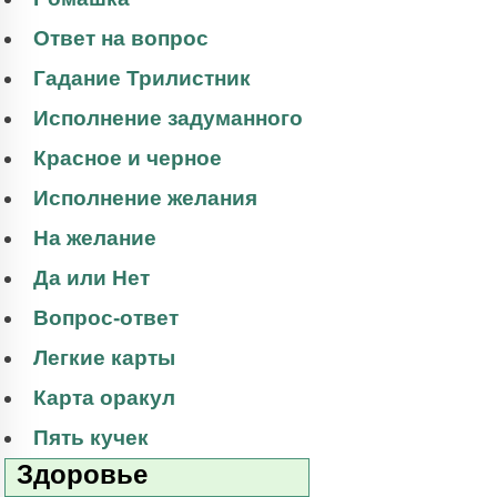
Ответ на вопрос
Гадание Трилистник
Исполнение задуманного
Красное и черное
Исполнение желания
На желание
Да или Нет
Вопрос-ответ
Легкие карты
Карта оракул
Пять кучек
Здоровье