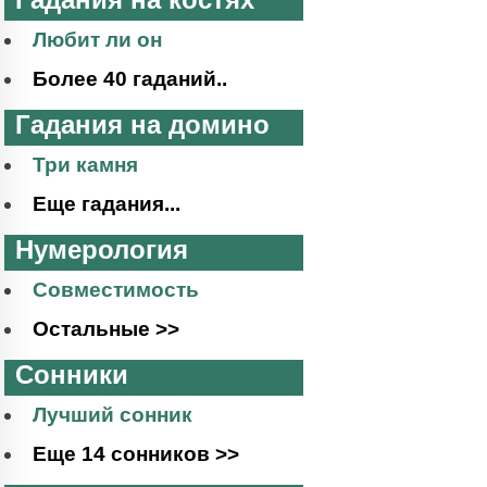
Любит ли он
Более 40 гаданий..
Гадания на домино
Три камня
Еще гадания...
Нумерология
Совместимость
Остальные >>
Сонники
Лучший сонник
Еще 14 сонников >>