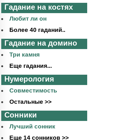
Гадание на костях
Любит ли он
Более 40 гаданий..
Гадание на домино
Три камня
Еще гадания...
Нумерология
Совместимость
Остальные >>
Сонники
Лучший сонник
Еще 14 сонников >>