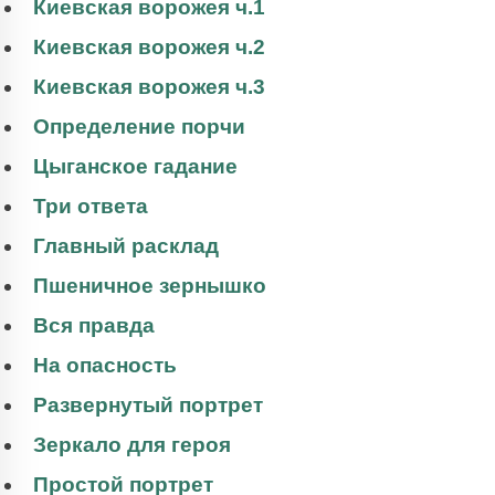
Киевская ворожея ч.1
Киевская ворожея ч.2
Киевская ворожея ч.3
Определение порчи
Цыганское гадание
Три ответа
Главный расклад
Пшеничное зернышко
Вся правда
На опасность
Развернутый портрет
Зеркало для героя
Простой портрет