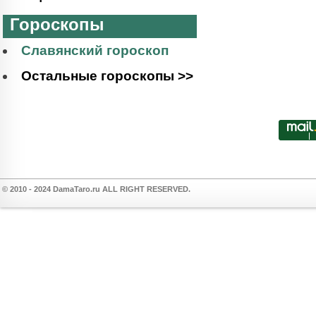
Гороскопы
Славянский гороскоп
Остальные гороскопы >>
© 2010 - 2024 DamaTaro.ru ALL RIGHT RESERVED.