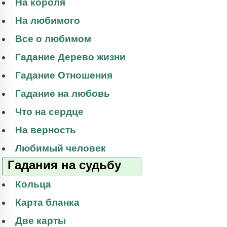
На короля
На любимого
Все о любимом
Гадание Дерево жизни
Гадание Отношения
Гадание на любовь
Что на сердце
На верность
Любимый человек
Гадания на судьбу
Кольца
Карта бланка
Две карты