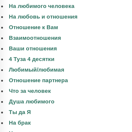
На любимого человека
На любовь и отношения
Отношение к Вам
Взаимоотношения
Ваши отношения
4 Туза 4 десятки
Любимый/любимая
Отношение партнера
Что за человек
Душа любимого
Ты да Я
На брак