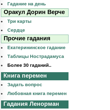
Гадание на день
Оракул Дорин Верче
Три карты
Сердце
Прочие гадания
Екатерининское гадание
Таблицы Нострадамуса
Более 30 гаданий..
Книга перемен
Задать вопрос
Любовная книга перемен
Гадания Ленорман