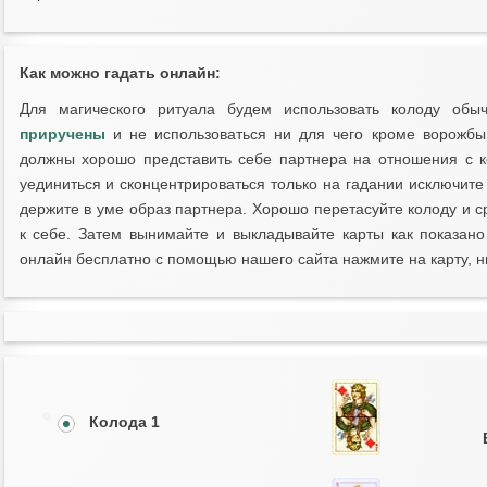
Как можно гадать онлайн:
Для магического ритуала будем использовать колоду обы
приручены
и не использоваться ни для чего кроме ворожбы.
должны хорошо представить себе партнера на отношения с к
уединиться и сконцентрироваться только на гадании исключите
держите в уме образ партнера. Хорошо перетасуйте колоду и с
к себе. Затем вынимайте и выкладывайте карты как показано
онлайн бесплатно с помощью нашего сайта нажмите на карту, н
Колода 1