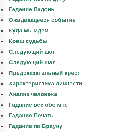
Гадание Ладонь
Ожидающееся событие
Куда мы идем
Ковш судьбы
Следующий шаг
Следующий шаг
Предсказательный крест
Характеристика личности
Анализ человека
Гадание все обо мне
Гадание Печать
Гадание по Брауну