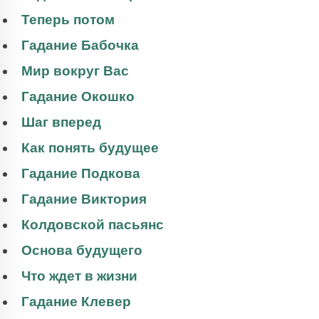
Теперь потом
Гадание Бабочка
Мир вокруг Вас
Гадание Окошко
Шаг вперед
Как понять будущее
Гадание Подкова
Гадание Виктория
Колдовской пасьянс
Основа будущего
Что ждет в жизни
Гадание Клевер