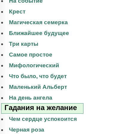
На событие
Крест
Магическая семерка
Ближайшее будущее
Три карты
Самое простое
Мифологический
Что было, что будет
Маленький Альберт
На день ангела
Гадания на желание
Чем сердце успокоится
Черная роза