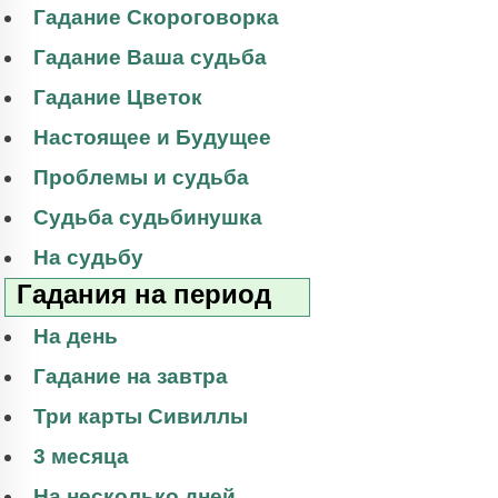
Гадание Скороговорка
Гадание Ваша судьба
Гадание Цветок
Настоящее и Будущее
Проблемы и судьба
Судьба судьбинушка
На судьбу
Гадания на период
На день
Гадание на завтра
Три карты Сивиллы
3 месяца
На несколько дней