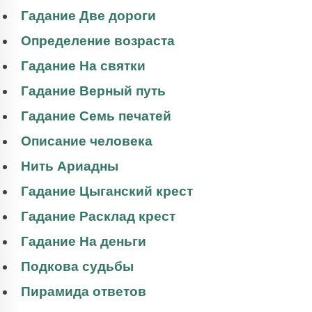
Гадание Две дороги
Определение возраста
Гадание На святки
Гадание Верный путь
Гадание Семь печатей
Описание человека
Нить Ариадны
Гадание Цыганский крест
Гадание Расклад крест
Гадание На деньги
Подкова судьбы
Пирамида ответов