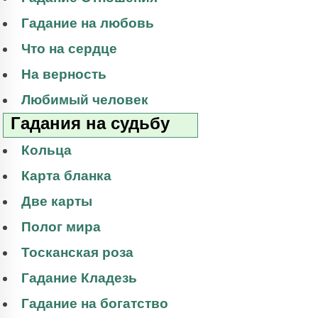
Гадание на любовь
Что на сердце
На верность
Любимый человек
Гадания на судьбу
Кольца
Карта бланка
Две карты
Полог мира
Тосканская роза
Гадание Кладезь
Гадание на богатство