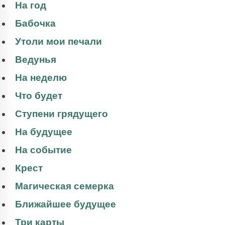
На год
Бабочка
Утоли мои печали
Ведунья
На неделю
Что будет
Ступени грядущего
На будущее
На событие
Крест
Магическая семерка
Ближайшее будущее
Три карты