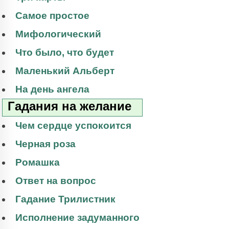
Самое простое
Мифологический
Что было, что будет
Маленький Альберт
На день ангела
Гадания на желание
Чем сердце успокоится
Черная роза
Ромашка
Ответ на вопрос
Гадание Трилистник
Исполнение задуманного