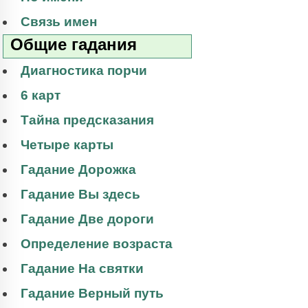
Связь имен
Общие гадания
Диагностика порчи
6 карт
Тайна предсказания
Четыре карты
Гадание Дорожка
Гадание Вы здесь
Гадание Две дороги
Определение возраста
Гадание На святки
Гадание Верный путь