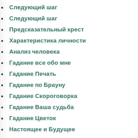
Следующий шаг
Следующий шаг
Предсказательный крест
Характеристика личности
Анализ человека
Гадание все обо мне
Гадание Печать
Гадание по Брауну
Гадание Скороговорка
Гадание Ваша судьба
Гадание Цветок
Настоящее и Будущее