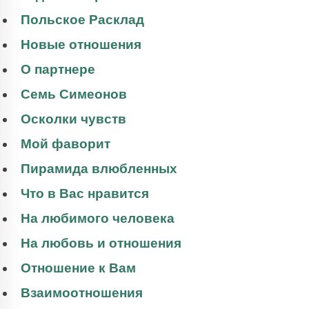
Польское Расклад
Новые отношения
О партнере
Семь Симеонов
Осколки чувств
Мой фаворит
Пирамида влюбленных
Что в Вас нравится
На любимого человека
На любовь и отношения
Отношение к Вам
Взаимоотношения