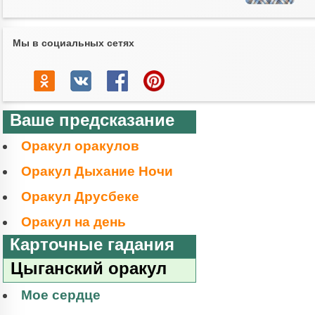
Мы в социальных сетях
Ваше предсказание
Оракул оракулов
Оракул Дыхание Ночи
Оракул Друсбеке
Оракул на день
Карточные гадания
Цыганский оракул
Мое сердце