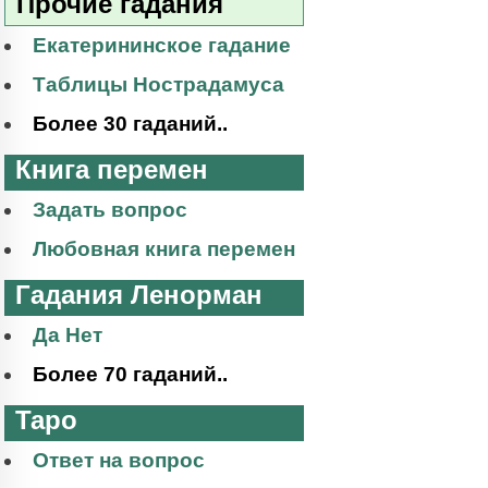
Прочие гадания
Екатерининское гадание
Таблицы Нострадамуса
Более 30 гаданий..
Книга перемен
Задать вопрос
Любовная книга перемен
Гадания Ленорман
Да Нет
Более 70 гаданий..
Таро
Ответ на вопрос