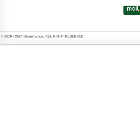
© 2010 - 2024 DamaTaro.ru ALL RIGHT RESERVED.