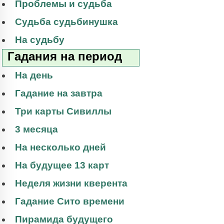
Проблемы и судьба
Судьба судьбинушка
На судьбу
Гадания на период
На день
Гадание на завтра
Три карты Сивиллы
3 месяца
На несколько дней
На будущее 13 карт
Неделя жизни кверента
Гадание Сито времени
Пирамида будущего