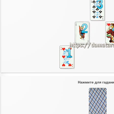
Нажмите для гадани