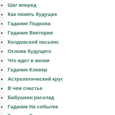
Шаг вперед
Как понять будущее
Гадание Подкова
Гадание Виктория
Колдовской пасьянс
Основа будущего
Что ждет в жизни
Гадание Клевер
Астрологический круг
В чем счастье
Бабушкин расклад
Гадание На событие