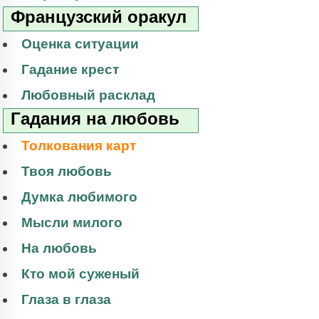
Французский оракул
Оценка ситуации
Гадание крест
Любовный расклад
Гадания на любовь
Толкования карт
Твоя любовь
Думка любимого
Мысли милого
На любовь
Кто мой суженый
Глаза в глаза