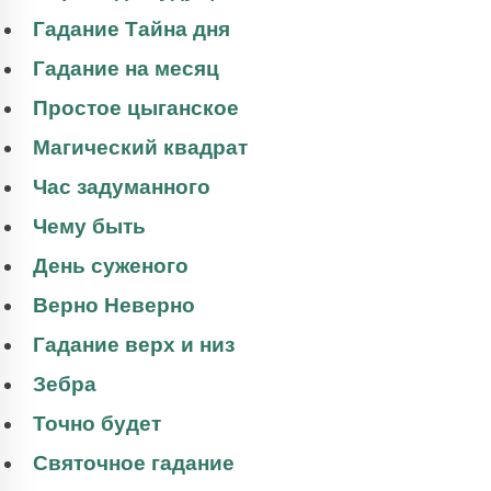
Гадание Тайна дня
Гадание на месяц
Простое цыганское
Магический квадрат
Час задуманного
Чему быть
День суженого
Верно Неверно
Гадание верх и низ
Зебра
Точно будет
Святочное гадание