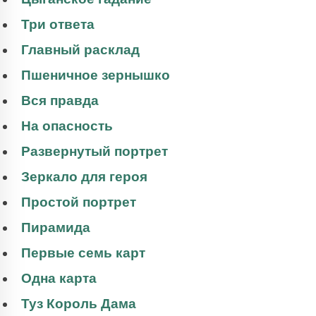
Три ответа
Главный расклад
Пшеничное зернышко
Вся правда
На опасность
Развернутый портрет
Зеркало для героя
Простой портрет
Пирамида
Первые семь карт
Одна карта
Туз Король Дама