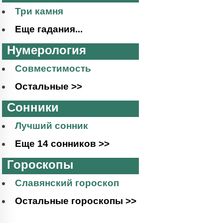
Три камня
Еще гадания...
Нумерология
Совместимость
Остальные >>
Сонники
Лучший сонник
Еще 14 сонников >>
Гороскопы
Славянский гороскоп
Остальные гороскопы >>