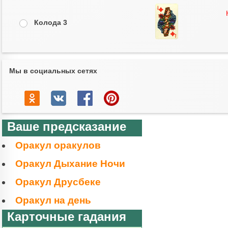
Колода 3
Мы в социальных сетях
Ваше предсказание
Оракул оракулов
Оракул Дыхание Ночи
Оракул Друсбеке
Оракул на день
Карточные гадания