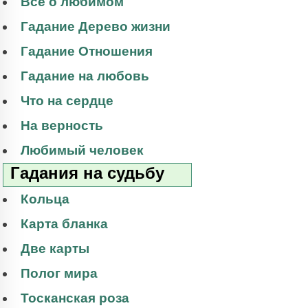
Все о любимом
Гадание Дерево жизни
Гадание Отношения
Гадание на любовь
Что на сердце
На верность
Любимый человек
Гадания на судьбу
Кольца
Карта бланка
Две карты
Полог мира
Тосканская роза