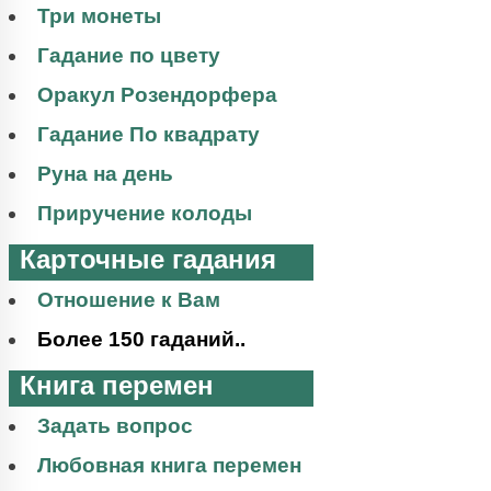
Три монеты
Гадание по цвету
Оракул Розендорфера
Гадание По квадрату
Руна на день
Приручение колоды
Карточные гадания
Отношение к Вам
Более 150 гаданий..
Книга перемен
Задать вопрос
Любовная книга перемен