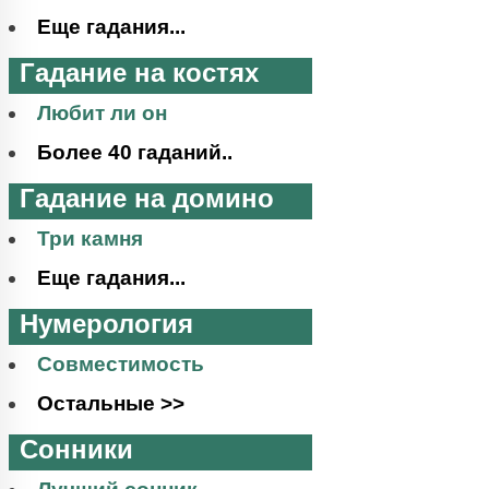
Еще гадания...
Гадание на костях
Любит ли он
Более 40 гаданий..
Гадание на домино
Три камня
Еще гадания...
Нумерология
Совместимость
Остальные >>
Сонники