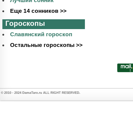
Лучший сонник
Еще 14 сонников >>
Гороскопы
Славянский гороскоп
Остальные гороскопы >>
© 2010 - 2024 DamaTaro.ru ALL RIGHT RESERVED.