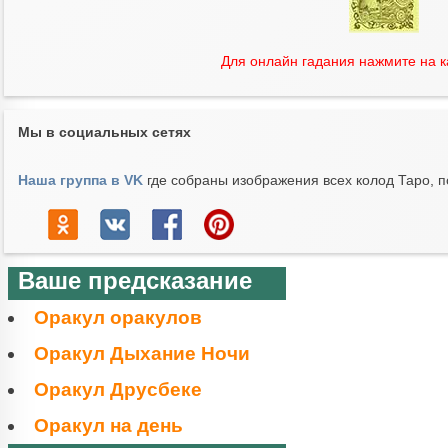
Для онлайн гадания нажмите на 
Мы в социальных сетях
Наша группа в VK
где собраны изображения всех колод Таро, п
Ваше предсказание
Оракул оракулов
Оракул Дыхание Ночи
Оракул Друсбеке
Оракул на день