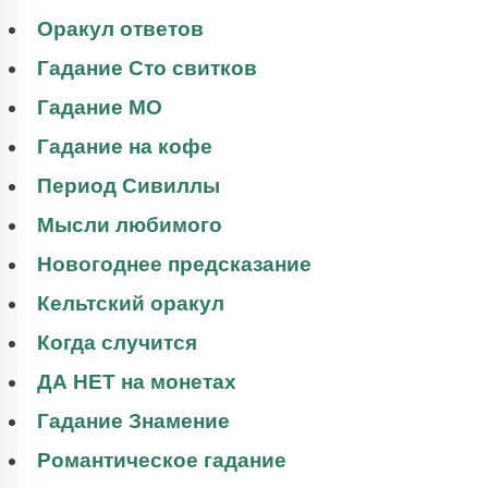
Оракул ответов
Гадание Сто свитков
Гадание МО
Гадание на кофе
Период Сивиллы
Мысли любимого
Новогоднее предсказание
Кельтский оракул
Когда случится
ДА НЕТ на монетах
Гадание Знамение
Романтическое гадание