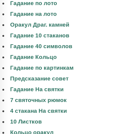
Гадание по лото
Гадание на лото
Оракул Драг. камней
Гадание 10 стаканов
Гадание 40 символов
Гадание Кольцо
Гадание по картинкам
Предсказание совет
Гадание На святки
7 святочных рюмок
4 стакана На святки
10 Листков
Кольцо оракул