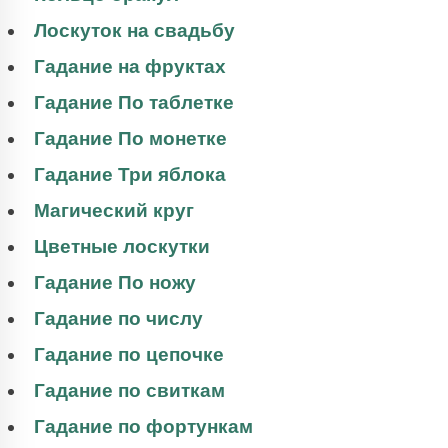
Лоскуток на свадьбу
Гадание на фруктах
Гадание По таблетке
Гадание По монетке
Гадание Три яблока
Магический круг
Цветные лоскутки
Гадание По ножу
Гадание по числу
Гадание по цепочке
Гадание по свиткам
Гадание по фортункам