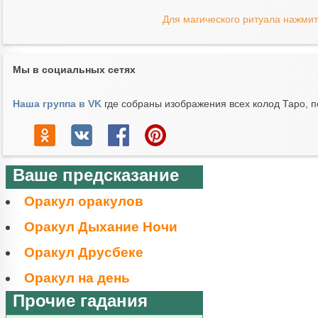
Для магического ритуала нажмит
Мы в социальных сетях
Наша группа в VK
где собраны изображения всех колод Таро, п
Ваше предсказание
Оракул оракулов
Оракул Дыхание Ночи
Оракул Друсбеке
Оракул на день
Прочие гадания