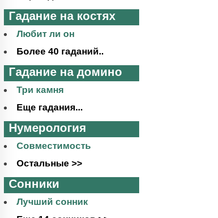
Гадание на костях
Любит ли он
Более 40 гаданий..
Гадание на домино
Три камня
Еще гадания...
Нумерология
Совместимость
Остальные >>
Сонники
Лучший сонник