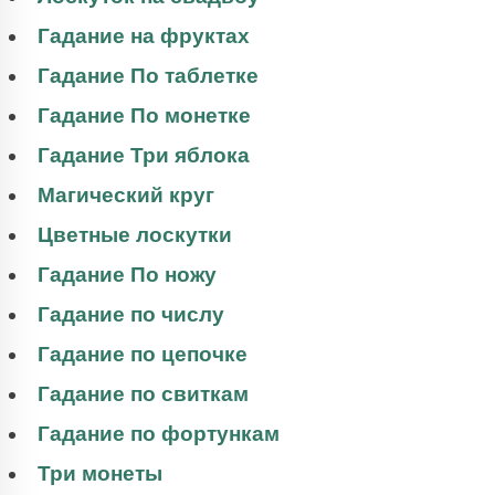
Гадание на фруктах
Гадание По таблетке
Гадание По монетке
Гадание Три яблока
Магический круг
Цветные лоскутки
Гадание По ножу
Гадание по числу
Гадание по цепочке
Гадание по свиткам
Гадание по фортункам
Три монеты