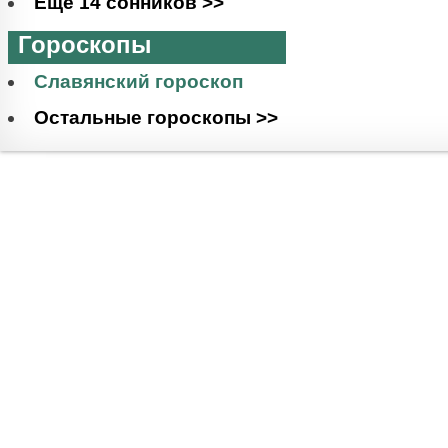
Еще 14 сонников >>
Гороскопы
Славянский гороскоп
Остальные гороскопы >>