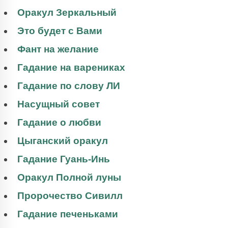
Оракул Зеркальный
Это будет с Вами
Фант на желание
Гадание на варениках
Гадание по слову ЛИ
Насущный совет
Гадание о любви
Цыганский оракул
Гадание Гуань-Инь
Оракул Полной луны
Пророчество Сивилл
Гадание печеньками