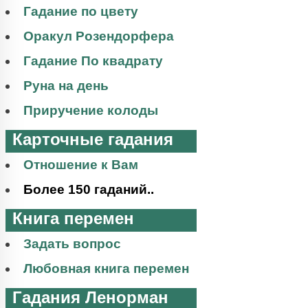
Гадание по цвету
Оракул Розендорфера
Гадание По квадрату
Руна на день
Приручение колоды
Карточные гадания
Отношение к Вам
Более 150 гаданий..
Книга перемен
Задать вопрос
Любовная книга перемен
Гадания Ленорман