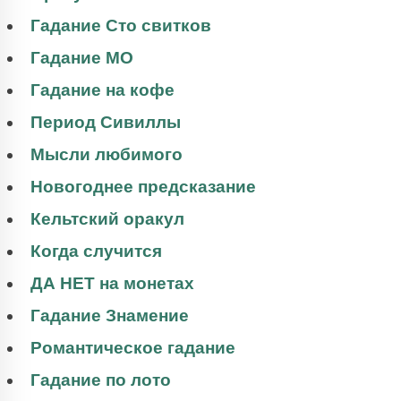
Гадание Сто свитков
Гадание МО
Гадание на кофе
Период Сивиллы
Мысли любимого
Новогоднее предсказание
Кельтский оракул
Когда случится
ДА НЕТ на монетах
Гадание Знамение
Романтическое гадание
Гадание по лото