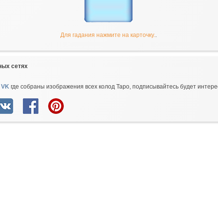
Для гадания нажмите на карточку.
.
ных сетях
 VK
где собраны изображения всех колод Таро, подписывайтесь будет интере