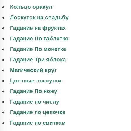
Кольцо оракул
Лоскуток на свадьбу
Гадание на фруктах
Гадание По таблетке
Гадание По монетке
Гадание Три яблока
Магический круг
Цветные лоскутки
Гадание По ножу
Гадание по числу
Гадание по цепочке
Гадание по свиткам