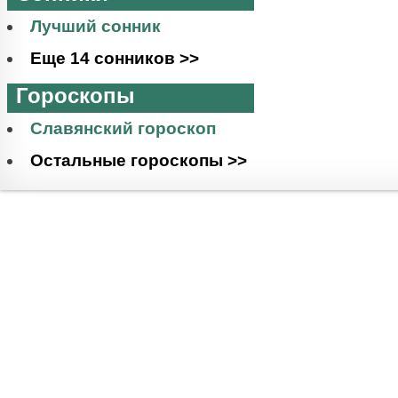
Лучший сонник
Еще 14 сонников >>
Гороскопы
Славянский гороскоп
Остальные гороскопы >>