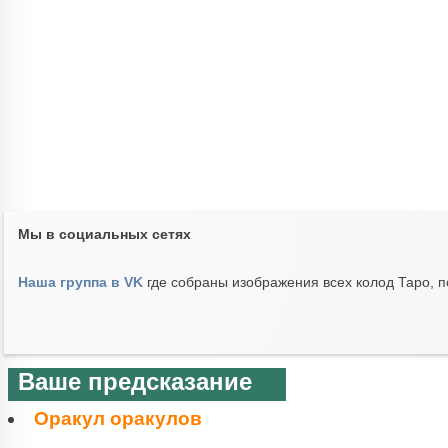
Мы в социальных сетях
Наша группа в VK
где собраны изображения всех колод Таро, п
Ваше предсказание
Оракул оракулов