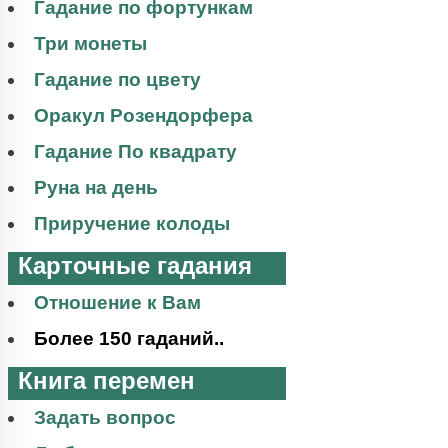
Гадание по фортункам
Три монеты
Гадание по цвету
Оракул Розендорфера
Гадание По квадрату
Руна на день
Приручение колоды
Карточные гадания
Отношение к Вам
Более 150 гаданий..
Книга перемен
Задать вопрос