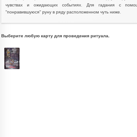
чувствах и ожидающих событиях. Для гадания с пом
"понравившуюся" руну в ряду расположенном чуть ниже.
Выберите любую карту для проведения ритуала.