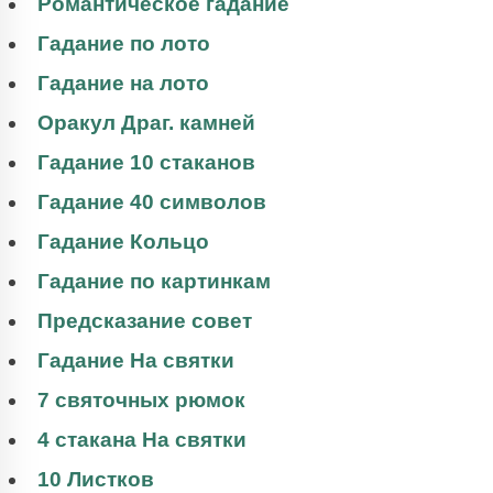
Романтическое гадание
Гадание по лото
Гадание на лото
Оракул Драг. камней
Гадание 10 стаканов
Гадание 40 символов
Гадание Кольцо
Гадание по картинкам
Предсказание совет
Гадание На святки
7 святочных рюмок
4 стакана На святки
10 Листков