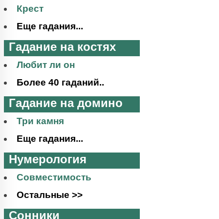
Крест
Еще гадания...
Гадание на костях
Любит ли он
Более 40 гаданий..
Гадание на домино
Три камня
Еще гадания...
Нумерология
Совместимость
Остальные >>
Сонники