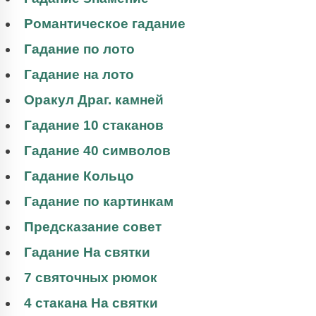
Романтическое гадание
Гадание по лото
Гадание на лото
Оракул Драг. камней
Гадание 10 стаканов
Гадание 40 символов
Гадание Кольцо
Гадание по картинкам
Предсказание совет
Гадание На святки
7 святочных рюмок
4 стакана На святки