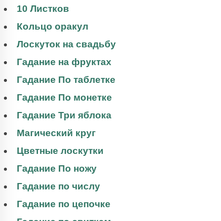
10 Листков
Кольцо оракул
Лоскуток на свадьбу
Гадание на фруктах
Гадание По таблетке
Гадание По монетке
Гадание Три яблока
Магический круг
Цветные лоскутки
Гадание По ножу
Гадание по числу
Гадание по цепочке