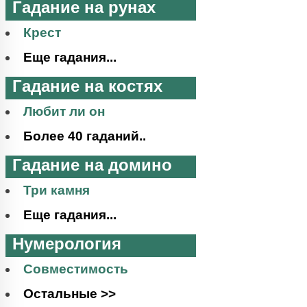
Гадание на рунах
Крест
Еще гадания...
Гадание на костях
Любит ли он
Более 40 гаданий..
Гадание на домино
Три камня
Еще гадания...
Нумерология
Совместимость
Остальные >>