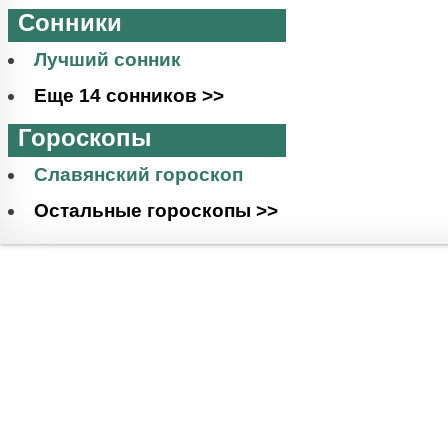
Сонники
Лучший сонник
Еще 14 сонников >>
Гороскопы
Славянский гороскоп
Остальные гороскопы >>