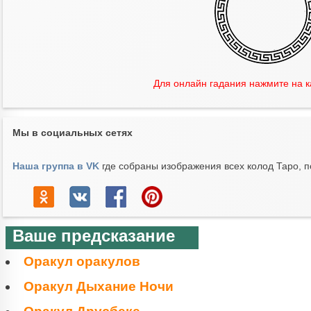
Для онлайн гадания нажмите на 
Мы в социальных сетях
Наша группа в VK
где собраны изображения всех колод Таро, п
Ваше предсказание
Оракул оракулов
Оракул Дыхание Ночи