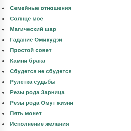
Семейные отношения
Солнце мое
Магический шар
Гадание Омикудзи
Простой совет
Камни брака
Сбудется не сбудется
Рулетка судьбы
Резы рода Зарница
Резы рода Омут жизни
Пять монет
Исполнение желания