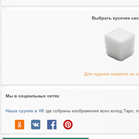
Выбрать кусочек сах
Для гадания нажмите на к
Мы в социальных сетях
Наша группа в VK
где собраны изображения всех колод Таро, п