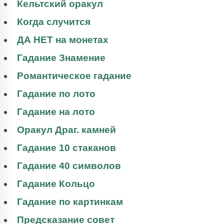
Кельтский оракул
Когда случится
ДА НЕТ на монетах
Гадание Знамение
Романтическое гадание
Гадание по лото
Гадание на лото
Оракул Драг. камней
Гадание 10 стаканов
Гадание 40 символов
Гадание Кольцо
Гадание по картинкам
Предсказание совет