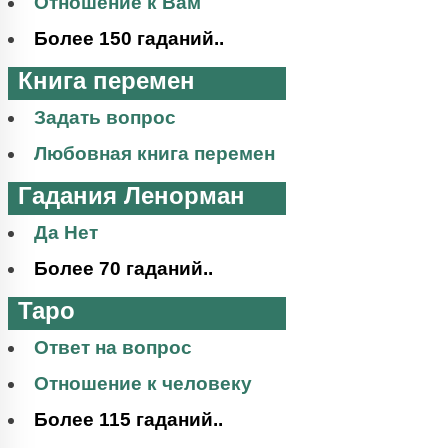
Отношение к Вам
Более 150 гаданий..
Книга перемен
Задать вопрос
Любовная книга перемен
Гадания Ленорман
Да Нет
Более 70 гаданий..
Таро
Ответ на вопрос
Отношение к человеку
Более 115 гаданий..