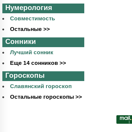
Нумерология
Совместимость
Остальные >>
Сонники
Лучший сонник
Еще 14 сонников >>
Гороскопы
Славянский гороскоп
Остальные гороскопы >>