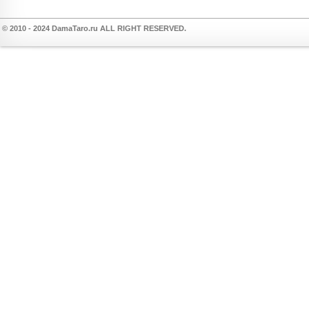
© 2010 - 2024 DamaTaro.ru ALL RIGHT RESERVED.