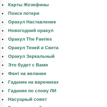
Карты Жозефины
Поиск потери
Оракул Наставление
Новогодний оракул
Оракул The Faeries
Оракул Теней и Света
Оракул Зеркальный
Это будет с Вами
Фант на желание
Гадание на варениках
Гадание по слову ЛИ
Насущный совет