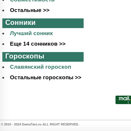
Остальные >>
Сонники
Лучший сонник
Еще 14 сонников >>
Гороскопы
Славянский гороскоп
Остальные гороскопы >>
© 2010 - 2024 DamaTaro.ru ALL RIGHT RESERVED.