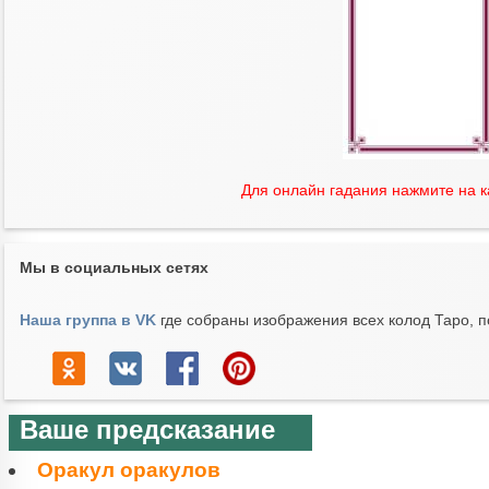
Для онлайн гадания нажмите на 
Мы в социальных сетях
Наша группа в VK
где собраны изображения всех колод Таро, п
Ваше предсказание
Оракул оракулов