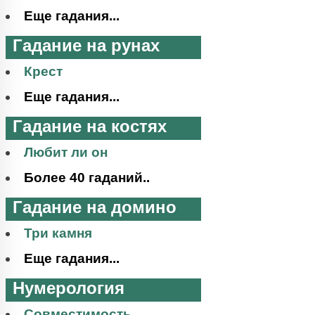
Еще гадания...
Гадание на рунах
Крест
Еще гадания...
Гадание на костях
Любит ли он
Более 40 гаданий..
Гадание на домино
Три камня
Еще гадания...
Нумерология
Совместимость