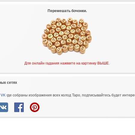
Перемешать бочонки.
Для онлайн гадания нажмите на картинку ВЫШЕ
.
ных сетях
 VK
где собраны изображения всех колод Таро, подписывайтесь будет интере