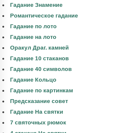
Гадание Знамение
Романтическое гадание
Гадание по лото
Гадание на лото
Оракул Драг. камней
Гадание 10 стаканов
Гадание 40 символов
Гадание Кольцо
Гадание по картинкам
Предсказание совет
Гадание На святки
7 святочных рюмок