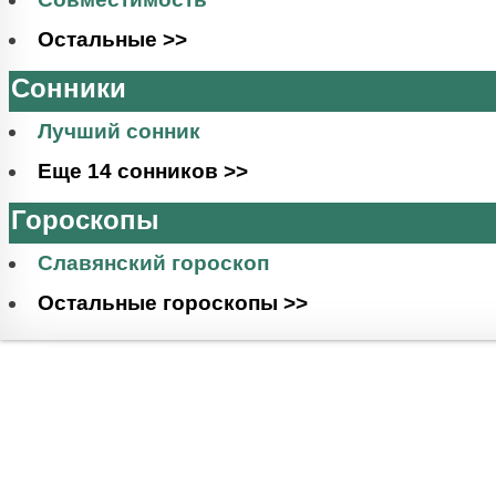
Остальные >>
Сонники
Лучший сонник
Еще 14 сонников >>
Гороскопы
Славянский гороскоп
Остальные гороскопы >>