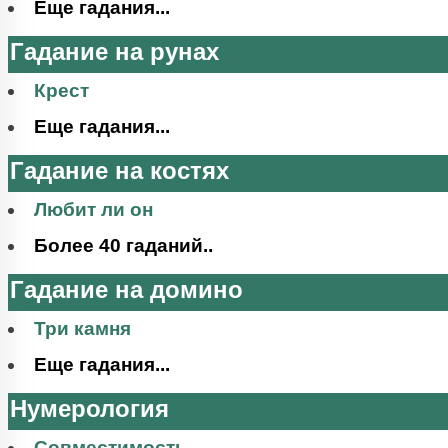
Еще гадания...
Гадание на рунах
Крест
Еще гадания...
Гадание на костях
Любит ли он
Более 40 гаданий..
Гадание на домино
Три камня
Еще гадания...
Нумерология
Совместимость