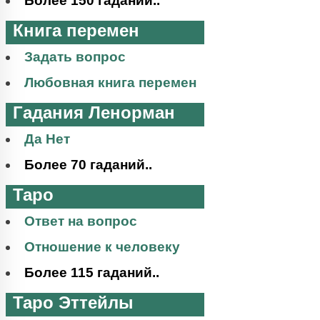
Более 150 гаданий..
Книга перемен
Задать вопрос
Любовная книга перемен
Гадания Ленорман
Да Нет
Более 70 гаданий..
Таро
Ответ на вопрос
Отношение к человеку
Более 115 гаданий..
Таро Эттейлы