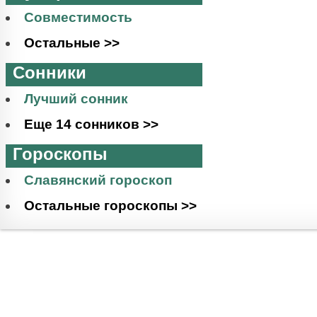
Совместимость
Остальные >>
Сонники
Лучший сонник
Еще 14 сонников >>
Гороскопы
Славянский гороскоп
Остальные гороскопы >>