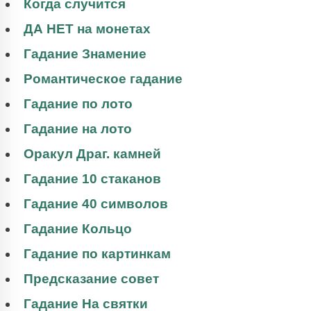
Когда случится
ДА НЕТ на монетах
Гадание Знамение
Романтическое гадание
Гадание по лото
Гадание на лото
Оракул Драг. камней
Гадание 10 стаканов
Гадание 40 символов
Гадание Кольцо
Гадание по картинкам
Предсказание совет
Гадание На святки