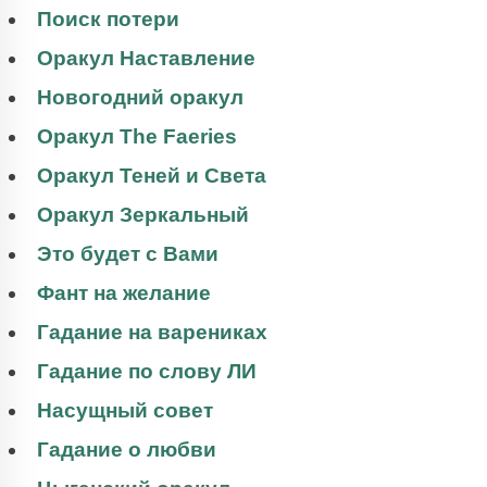
Поиск потери
Оракул Наставление
Новогодний оракул
Оракул The Faeries
Оракул Теней и Света
Оракул Зеркальный
Это будет с Вами
Фант на желание
Гадание на варениках
Гадание по слову ЛИ
Насущный совет
Гадание о любви