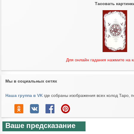
Тасовать картинк
Для онлайн гадания нажмите на 
Мы в социальных сетях
Наша группа в VK
где собраны изображения всех колод Таро, п
Ваше предсказание