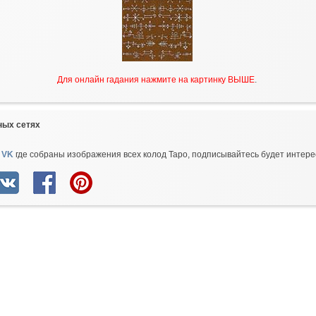
Для онлайн гадания нажмите на картинку ВЫШЕ
.
ных сетях
 VK
где собраны изображения всех колод Таро, подписывайтесь будет интере