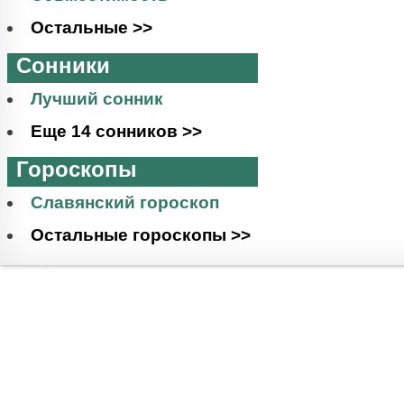
Остальные >>
Сонники
Лучший сонник
Еще 14 сонников >>
Гороскопы
Славянский гороскоп
Остальные гороскопы >>