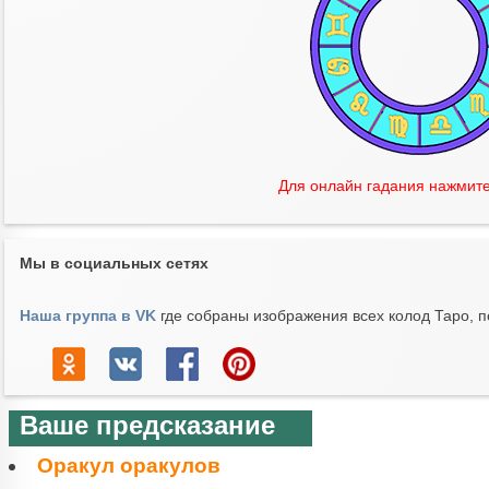
Для онлайн гадания нажмите
Мы в социальных сетях
Наша группа в VK
где собраны изображения всех колод Таро, п
Ваше предсказание
Оракул оракулов