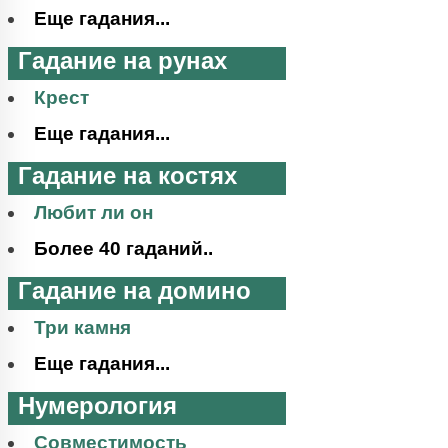
Еще гадания...
Гадание на рунах
Крест
Еще гадания...
Гадание на костях
Любит ли он
Более 40 гаданий..
Гадание на домино
Три камня
Еще гадания...
Нумерология
Совместимость