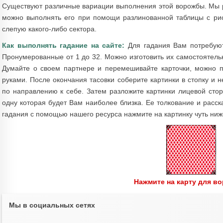
Существуют различные вариации выполнения этой ворожбы. Мы 
можно выполнять его при помощи разлинованной таблицы с рис
слепую какого-либо сектора.
Как выполнять гадание на сайте:
Для гадания Вам потребуют
Пронумерованные от 1 до 32. Можно изготовить их самостоятельн
Думайте о своем партнере и перемешивайте карточки, можно п
руками. После окончания тасовки соберите картинки в стопку и 
по направлению к себе. Затем разложите картинки лицевой стор
одну которая будет Вам наиболее близка. Ее толкование и расс
гадания с помощью нашего ресурса нажмите на картинку чуть ниж
Нажмите на карту для в
Мы в социальных сетях