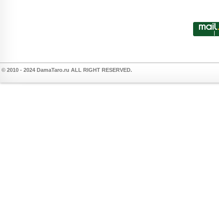
© 2010 - 2024 DamaTaro.ru ALL RIGHT RESERVED.