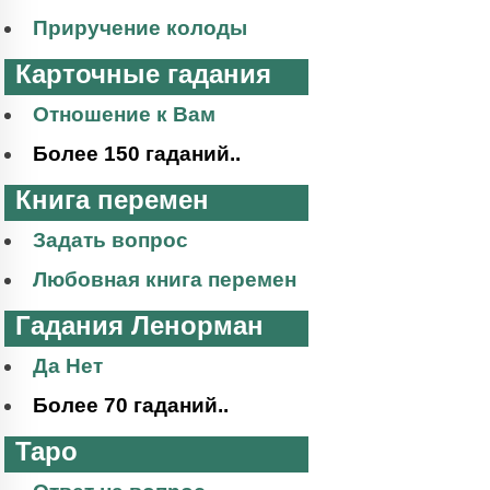
Приручение колоды
Карточные гадания
Отношение к Вам
Более 150 гаданий..
Книга перемен
Задать вопрос
Любовная книга перемен
Гадания Ленорман
Да Нет
Более 70 гаданий..
Таро