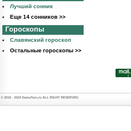
Лучший сонник
Еще 14 сонников >>
Гороскопы
Славянский гороскоп
Остальные гороскопы >>
© 2010 - 2024 DamaTaro.ru ALL RIGHT RESERVED.