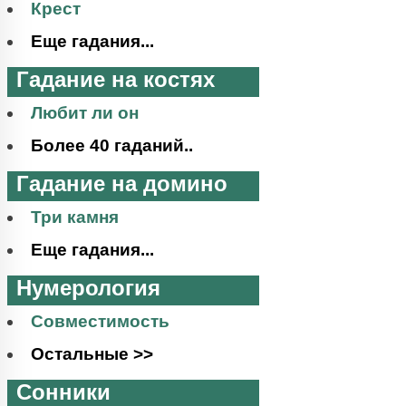
Крест
Еще гадания...
Гадание на костях
Любит ли он
Более 40 гаданий..
Гадание на домино
Три камня
Еще гадания...
Нумерология
Совместимость
Остальные >>
Сонники