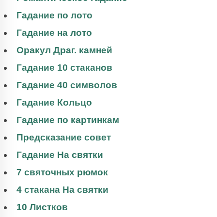
Гадание по лото
Гадание на лото
Оракул Драг. камней
Гадание 10 стаканов
Гадание 40 символов
Гадание Кольцо
Гадание по картинкам
Предсказание совет
Гадание На святки
7 святочных рюмок
4 стакана На святки
10 Листков