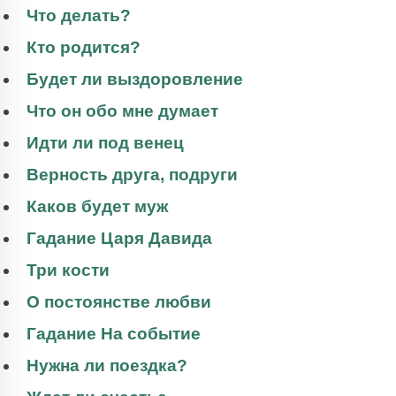
Что делать?
Кто родится?
Будет ли выздоровление
Что он обо мне думает
Идти ли под венец
Верность друга, подруги
Каков будет муж
Гадание Царя Давида
Три кости
О постоянстве любви
Гадание На событие
Нужна ли поездка?