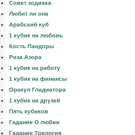
Совет зодиака
Любит ли она
Арабский куб
1 кубик на любовь
Кость Пандоры
Роза Азора
1 кубик на работу
1 кубик на финансы
Оракул Гладиатора
1 кубик на друзей
Пять кубиков
Гадание О любви
Гадание Трилогия