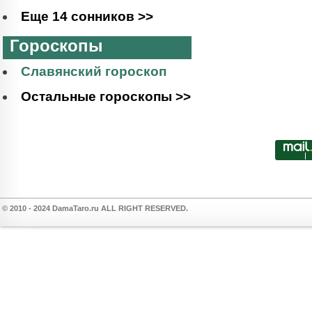
Еще 14 сонников >>
Гороскопы
Славянский гороскоп
Остальные гороскопы >>
© 2010 - 2024 DamaTaro.ru ALL RIGHT RESERVED.