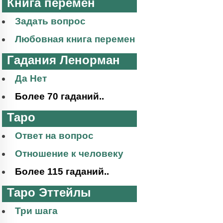
Книга перемен
Задать вопрос
Любовная книга перемен
Гадания Ленорман
Да Нет
Более 70 гаданий..
Таро
Ответ на вопрос
Отношение к человеку
Более 115 гаданий..
Таро Эттейлы
Три шага