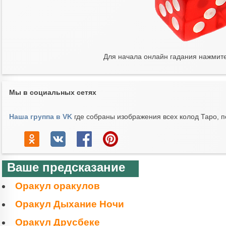
Для начала онлайн гадания нажмит
Мы в социальных сетях
Наша группа в VK
где собраны изображения всех колод Таро, п
Ваше предсказание
Оракул оракулов
Оракул Дыхание Ночи
Оракул Друсбеке