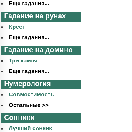
Еще гадания...
Гадание на рунах
Крест
Еще гадания...
Гадание на домино
Три камня
Еще гадания...
Нумерология
Совместимость
Остальные >>
Сонники
Лучший сонник