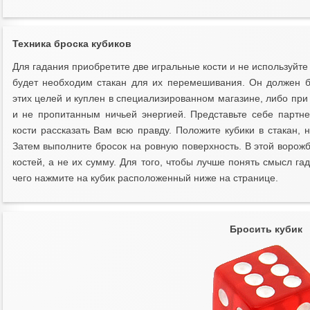
Техника броска кубиков
Для гадания приобретите две игральные кости и не используйте 
будет необходим стакан для их перемешивания. Он должен 
этих целей и куплен в специализированном магазине, либо при
и не пропитанным ничьей энергией. Представьте себе партне
кости рассказать Вам всю правду. Положите кубики в стакан, 
Затем выполните бросок на ровную поверхность. В этой ворож
костей, а не их сумму. Для того, чтобы лучше понять смысл г
чего нажмите на кубик расположенный ниже на странице.
Бросить кубик