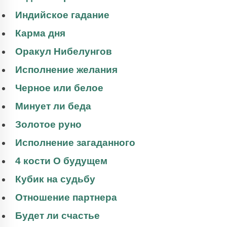
Индийское гадание
Карма дня
Оракул Нибелунгов
Исполнение желания
Черное или белое
Минует ли беда
Золотое руно
Исполнение загаданного
4 кости О будущем
Кубик на судьбу
Отношение партнера
Будет ли счастье