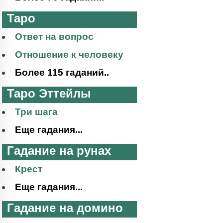
Таро
Ответ на вопрос
Отношение к человеку
Более 115 гаданий..
Таро Эттейлы
Три шага
Еще гадания...
Гадание на рунах
Крест
Еще гадания...
Гадание на домино