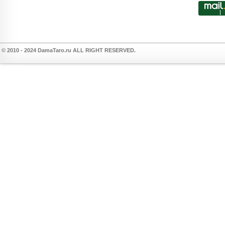
© 2010 - 2024 DamaTaro.ru ALL RIGHT RESERVED.