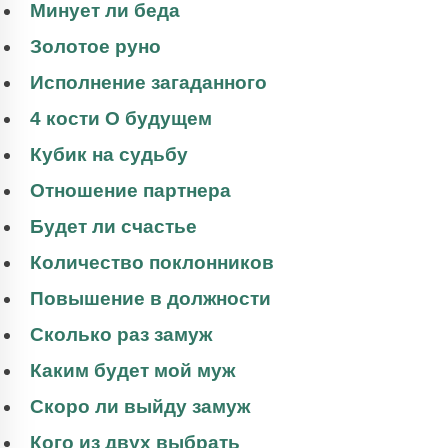
Минует ли беда
Золотое руно
Исполнение загаданного
4 кости О будущем
Кубик на судьбу
Отношение партнера
Будет ли счастье
Количество поклонников
Повышение в должности
Сколько раз замуж
Каким будет мой муж
Скоро ли выйду замуж
Кого из двух выбрать