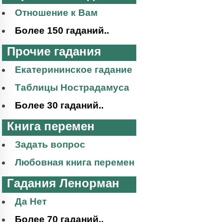
Отношение к Вам
Более 150 гаданий..
Прочие гадания
Екатерининское гадание
Таблицы Нострадамуса
Более 30 гаданий..
Книга перемен
Задать вопрос
Любовная книга перемен
Гадания Ленорман
Да Нет
Более 70 гаданий..