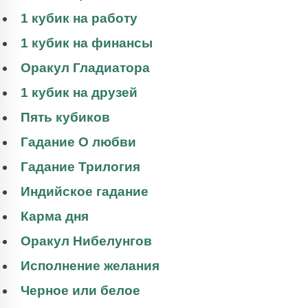
1 кубик на работу
1 кубик на финансы
Оракул Гладиатора
1 кубик на друзей
Пять кубиков
Гадание О любви
Гадание Трилогия
Индийское гадание
Карма дня
Оракул Нибелунгов
Исполнение желания
Черное или белое