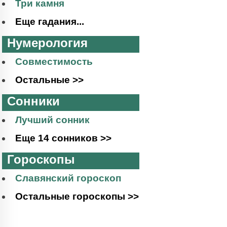
Три камня
Еще гадания...
Нумерология
Совместимость
Остальные >>
Сонники
Лучший сонник
Еще 14 сонников >>
Гороскопы
Славянский гороскоп
Остальные гороскопы >>