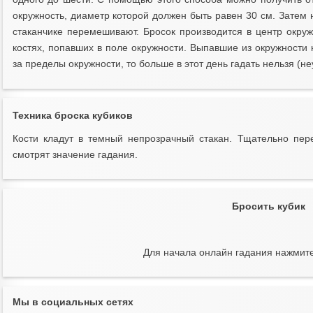
окружность, диаметр которой должен быть равен 30 см. Затем
стаканчике перемешивают. Бросок производится в центр окруж
костях, попавших в поле окружности. Выпавшие из окружности 
за пределы окружности, то больше в этот день гадать нельзя (не
Техника броска кубиков
Кости кладут в темный непрозрачный стакан. Тщательно пер
смотрят значение гадания.
Бросить кубик
Для начала онлайн гадания нажмит
Мы в социальных сетях