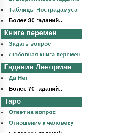
Таблицы Нострадамуса
Более 30 гаданий..
Книга перемен
Задать вопрос
Любовная книга перемен
Гадания Ленорман
Да Нет
Более 70 гаданий..
Таро
Ответ на вопрос
Отношение к человеку