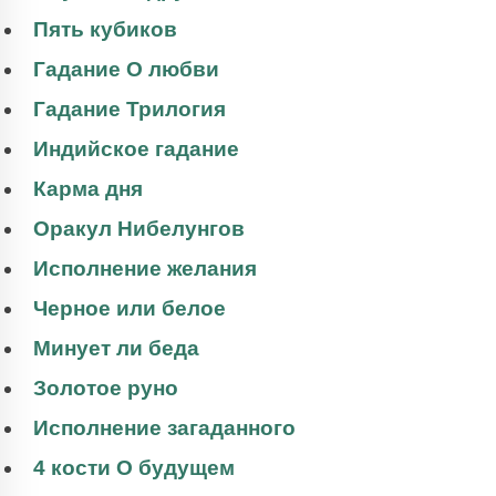
Пять кубиков
Гадание О любви
Гадание Трилогия
Индийское гадание
Карма дня
Оракул Нибелунгов
Исполнение желания
Черное или белое
Минует ли беда
Золотое руно
Исполнение загаданного
4 кости О будущем