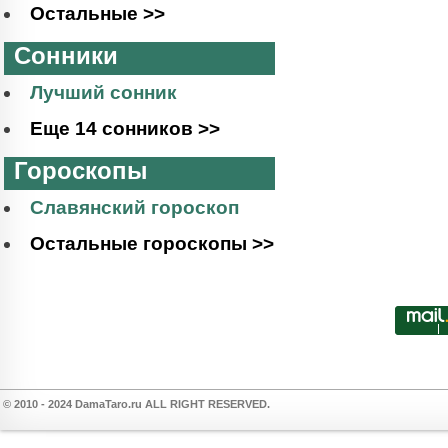
Остальные >>
Сонники
Лучший сонник
Еще 14 сонников >>
Гороскопы
Славянский гороскоп
Остальные гороскопы >>
© 2010 - 2024 DamaTaro.ru ALL RIGHT RESERVED.