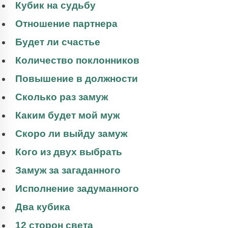
Кубик на судьбу
Отношение партнера
Будет ли счастье
Количество поклонников
Повышение в должности
Сколько раз замуж
Каким будет мой муж
Скоро ли выйду замуж
Кого из двух выбрать
Замуж за загаданного
Исполнение задуманного
Два кубика
12 сторон света