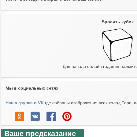
Бросить кубик
Для начала онлайн гадания нажмит
Мы в социальных сетях
Наша группа в VK
где собраны изображения всех колод Таро, п
Ваше предсказание