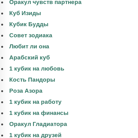
Оракул чувств партнера
Куб Изиды
Кубик Будды
Совет зодиака
Любит ли она
Арабский куб
1 кубик на любовь
Кость Пандоры
Роза Азора
1 кубик на работу
1 кубик на финансы
Оракул Гладиатора
1 кубик на друзей