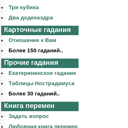
Три кубика
Два додекаэдра
Карточные гадания
Отношение к Вам
Более 150 гаданий..
Прочие гадания
Екатерининское гадание
Таблицы Нострадамуса
Более 30 гаданий..
Книга перемен
Задать вопрос
Любовная книга перемен