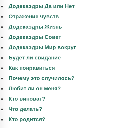
Додекаэдры Да или Нет
Отражение чувств
Додекаэдры Жизнь
Додекаэдры Совет
Додекаэдры Мир вокруг
Будет ли свидание
Как понравиться
Почему это случилось?
Любит ли он меня?
Кто виноват?
Что делать?
Кто родится?