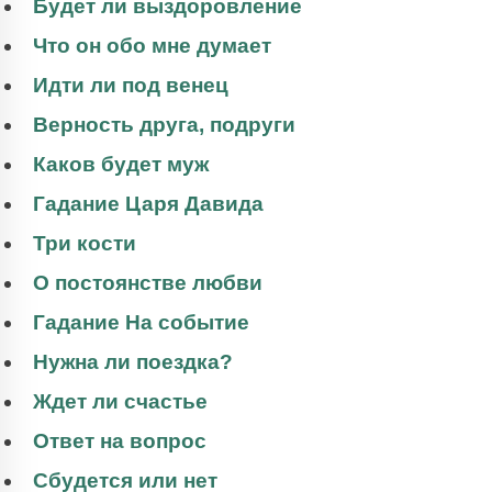
Будет ли выздоровление
Что он обо мне думает
Идти ли под венец
Верность друга, подруги
Каков будет муж
Гадание Царя Давида
Три кости
О постоянстве любви
Гадание На событие
Нужна ли поездка?
Ждет ли счастье
Ответ на вопрос
Сбудется или нет