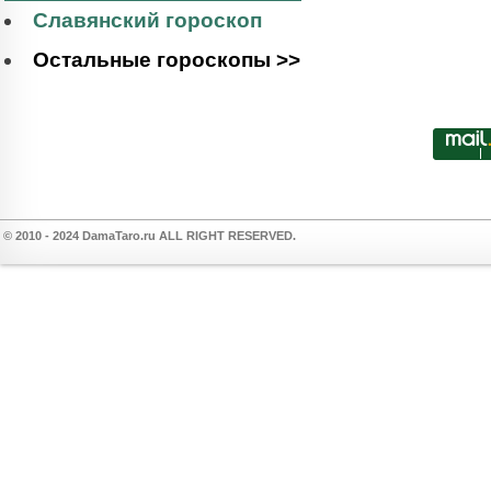
Славянский гороскоп
Остальные гороскопы >>
© 2010 - 2024 DamaTaro.ru ALL RIGHT RESERVED.