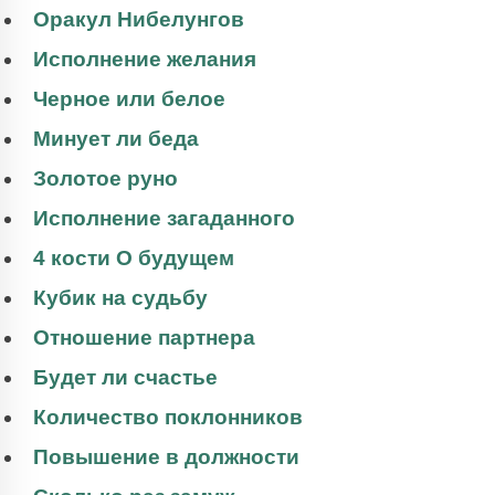
Оракул Нибелунгов
Исполнение желания
Черное или белое
Минует ли беда
Золотое руно
Исполнение загаданного
4 кости О будущем
Кубик на судьбу
Отношение партнера
Будет ли счастье
Количество поклонников
Повышение в должности