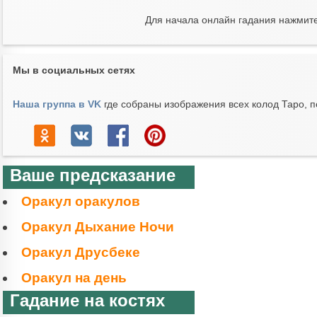
Для начала онлайн гадания нажмит
Мы в социальных сетях
Наша группа в VK
где собраны изображения всех колод Таро, п
Ваше предсказание
Оракул оракулов
Оракул Дыхание Ночи
Оракул Друсбеке
Оракул на день
Гадание на костях