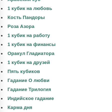
1 кубик на любовь
Кость Пандоры
Роза Азора
1 кубик на работу
1 кубик на финансы
Оракул Гладиатора
1 кубик на друзей
Пять кубиков
Гадание О любви
Гадание Трилогия
Индийское гадание
Карма дня