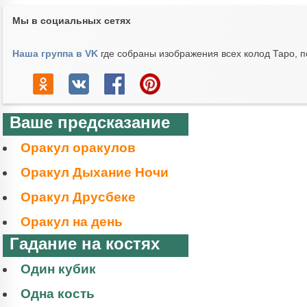
Мы в социальных сетях
Наша группа в VK
где собраны изображения всех колод Таро, п
Ваше предсказание
Оракул оракулов
Оракул Дыхание Ночи
Оракул Друсбеке
Оракул на день
Гадание на костях
Один кубик
Одна кость