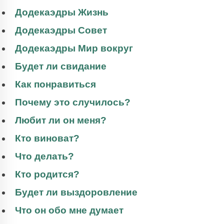
Додекаэдры Жизнь
Додекаэдры Совет
Додекаэдры Мир вокруг
Будет ли свидание
Как понравиться
Почему это случилось?
Любит ли он меня?
Кто виноват?
Что делать?
Кто родится?
Будет ли выздоровление
Что он обо мне думает