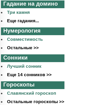
Гадание на домино
Три камня
Еще гадания...
Нумерология
Совместимость
Остальные >>
Сонники
Лучший сонник
Еще 14 сонников >>
Гороскопы
Славянский гороскоп
Остальные гороскопы >>