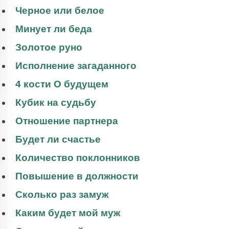
Черное или белое
Минует ли беда
Золотое руно
Исполнение загаданного
4 кости О будущем
Кубик на судьбу
Отношение партнера
Будет ли счастье
Количество поклонников
Повышение в должности
Сколько раз замуж
Каким будет мой муж