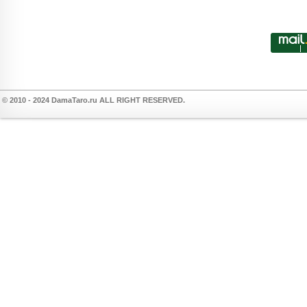
© 2010 - 2024 DamaTaro.ru ALL RIGHT RESERVED.