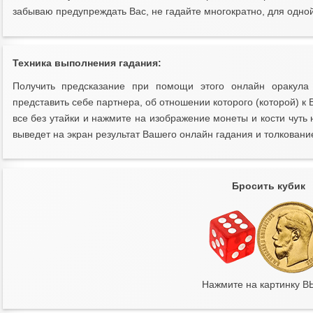
забываю предупреждать Вас, не гадайте многократно, для одной
Техника выполнения гадания:
Получить предсказание при помощи этого онлайн оракула 
представить себе партнера, об отношении которого (которой) к 
все без утайки и нажмите на изображение монеты и кости чуть
выведет на экран результат Вашего онлайн гадания и толкован
Бросить кубик
Нажмите на картинку 