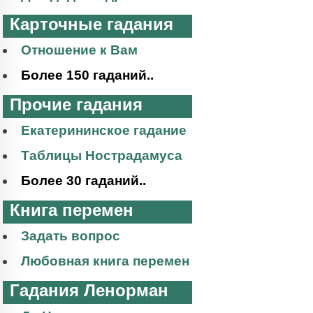
Карточные гадания
Отношение к Вам
Более 150 гаданий..
Прочие гадания
Екатерининское гадание
Таблицы Нострадамуса
Более 30 гаданий..
Книга перемен
Задать вопрос
Любовная книга перемен
Гадания Ленорман