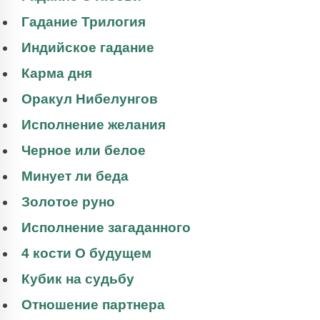
Гадание Трилогия
Индийское гадание
Карма дня
Оракул Нибелунгов
Исполнение желания
Черное или белое
Минует ли беда
Золотое руно
Исполнение загаданного
4 кости О будущем
Кубик на судьбу
Отношение партнера