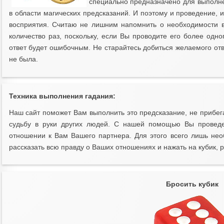
специально предназначено для выпол
в области магических предсказаний. И поэтому и проведение, 
восприятия. Считаю не лишним напомнить о необходимости в
количество раз, поскольку, если Вы проводите его более одно
ответ будет ошибочным. Не старайтесь добиться желаемого отв
не была.
Техника выполнения гадания:
Наш сайт поможет Вам выполнить это предсказание, не прибег
судьбу в руки других людей. С нашей помощью Вы проведет
отношении к Вам Вашего партнера. Для этого всего лишь нео
рассказать всю правду о Ваших отношениях и нажать на кубик, 
Бросить кубик