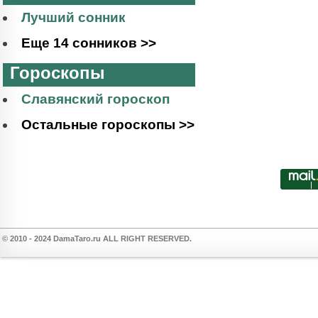
Лучший сонник
Еще 14 сонников >>
Гороскопы
Славянский гороскоп
Остальные гороскопы >>
© 2010 - 2024 DamaTaro.ru ALL RIGHT RESERVED.