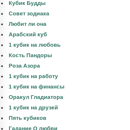
Кубик Будды
Совет зодиака
Любит ли она
Арабский куб
1 кубик на любовь
Кость Пандоры
Роза Азора
1 кубик на работу
1 кубик на финансы
Оракул Гладиатора
1 кубик на друзей
Пять кубиков
Гадание О любви