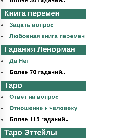
Более 30 гаданий..
Книга перемен
Задать вопрос
Любовная книга перемен
Гадания Ленорман
Да Нет
Более 70 гаданий..
Таро
Ответ на вопрос
Отношение к человеку
Более 115 гаданий..
Таро Эттейлы