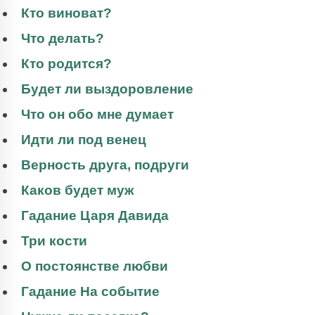
Кто виноват?
Что делать?
Кто родится?
Будет ли выздоровление
Что он обо мне думает
Идти ли под венец
Верность друга, подруги
Каков будет муж
Гадание Царя Давида
Три кости
О постоянстве любви
Гадание На событие