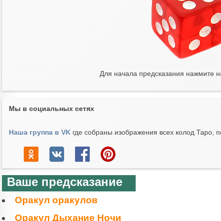
Для начала предсказания нажмите н
Мы в социальных сетях
Наша группа в VK
где собраны изображения всех колод Таро, п
Ваше предсказание
Оракул оракулов
Оракул Дыхание Ночи