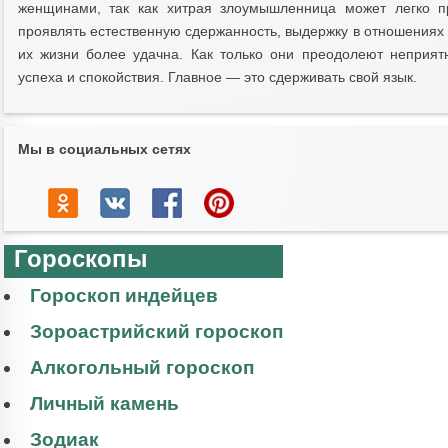
женщинами, так как хитрая злоумышленница может легко п
проявлять естественную сдержанность, выдержку в отношениях
их жизни более удачна. Как только они преодолеют неприят
успеха и спокойствия. Главное — это сдерживать свой язык.
Мы в социальных сетях
Гороскопы
Гороскоп индейцев
Зороастрийский гороскоп
Алкогольный гороскоп
Личный камень
Зодиак