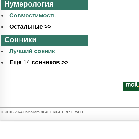
Нумерология
Совместимость
Остальные >>
Сонники
Лучший сонник
Еще 14 сонников >>
© 2010 - 2024 DamaTaro.ru ALL RIGHT RESERVED.