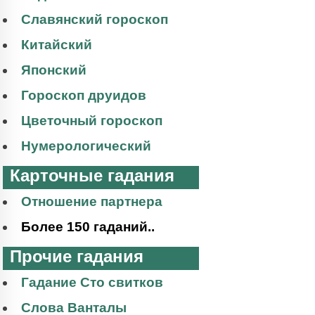
Славянский гороскоп
Китайский
Японский
Гороскоп друидов
Цветочный гороскоп
Нумерологический
Карточные гадания
Отношение партнера
Более 150 гаданий..
Прочие гадания
Гадание Сто свитков
Слова Ванталы