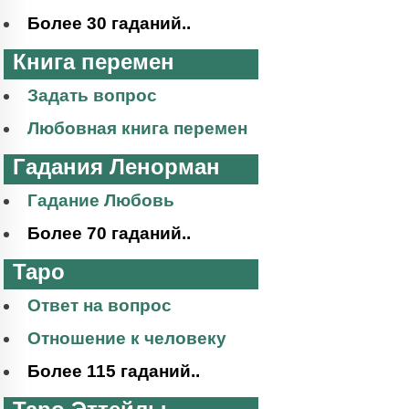
Более 30 гаданий..
Книга перемен
Задать вопрос
Любовная книга перемен
Гадания Ленорман
Гадание Любовь
Более 70 гаданий..
Таро
Ответ на вопрос
Отношение к человеку
Более 115 гаданий..