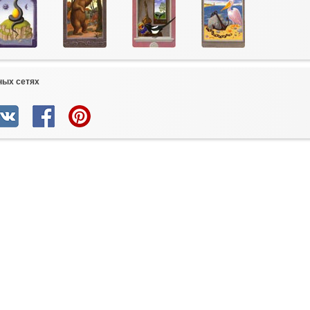
ных сетях