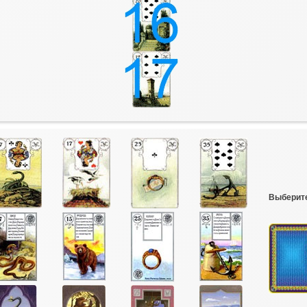
Выберите