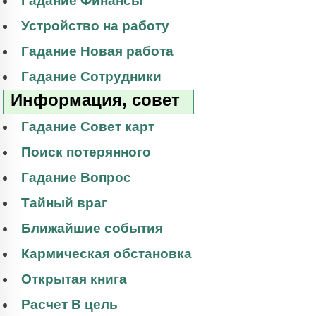
Гадание Финансы
Устройство на работу
Гадание Новая работа
Гадание Сотрудники
Информация, совет
Гадание Совет карт
Поиск потерянного
Гадание Вопрос
Тайный враг
Ближайшие события
Кармическая обстановка
Открытая книга
Расчет В цель