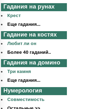
Гадания на рунах
Крест
Еще гадания...
Гадание на костях
Любит ли он
Более 40 гаданий..
Гадания на домино
Три камня
Еще гадания...
Нумерология
Совместимость
Остальные >>