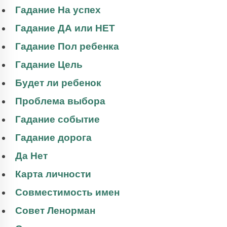
Гадание На успех
Гадание ДА или НЕТ
Гадание Пол ребенка
Гадание Цель
Будет ли ребенок
Проблема выбора
Гадание событие
Гадание дорога
Да Нет
Карта личности
Совместимость имен
Совет Ленорман