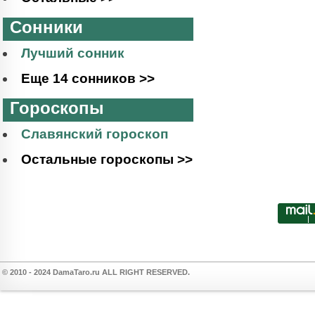
Сонники
Лучший сонник
Еще 14 сонников >>
Гороскопы
Славянский гороскоп
Остальные гороскопы >>
© 2010 - 2024 DamaTaro.ru ALL RIGHT RESERVED.