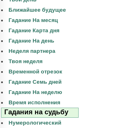
Ближайшее будущее
Гадание На месяц
Гадание Карта дня
Гадание На день
Неделя партнера
Твоя неделя
Временной отрезок
Гадание Семь дней
Гадание На неделю
Время исполнения
Гадания на судьбу
Нумерологический