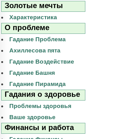
Золотые мечты
Характеристика
О проблеме
Гадание Проблема
Ахиллесова пята
Гадание Воздействие
Гадание Башня
Гадание Пирамида
Гадания о здоровье
Проблемы здоровья
Ваше здоровье
Финансы и работа