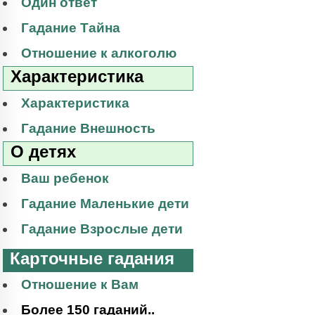
Один ответ
Гадание Тайна
Отношение к алкоголю
Характеристика
Характеристика
Гадание Внешность
О детях
Ваш ребенок
Гадание Маленькие дети
Гадание Взрослые дети
Карточные гадания
Отношение к Вам
Более 150 гаданий..