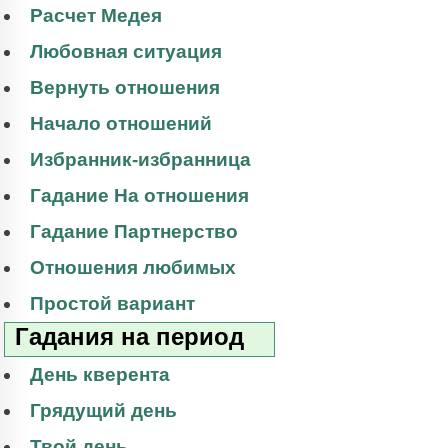
Расчет Медея
Любовная ситуация
Вернуть отношения
Начало отношений
Избранник-избранница
Гадание На отношения
Гадание Партнерство
Отношения любимых
Простой вариант
Гадания на период
День кверента
Грядущий день
Твой день