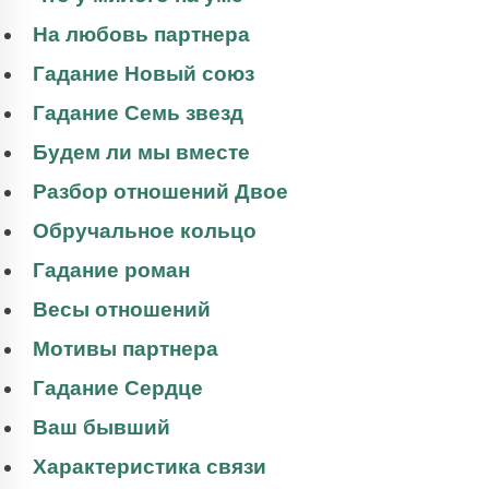
На любовь партнера
Гадание Новый союз
Гадание Семь звезд
Будем ли мы вместе
Разбор отношений Двое
Обручальное кольцо
Гадание роман
Весы отношений
Мотивы партнера
Гадание Сердце
Ваш бывший
Характеристика связи