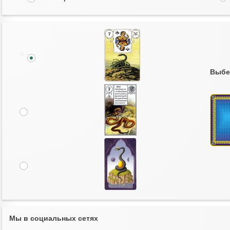
Выбе
Мы в социальных сетях