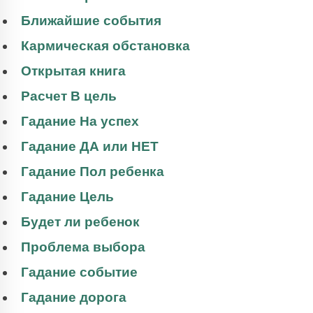
Ближайшие события
Кармическая обстановка
Открытая книга
Расчет В цель
Гадание На успех
Гадание ДА или НЕТ
Гадание Пол ребенка
Гадание Цель
Будет ли ребенок
Проблема выбора
Гадание событие
Гадание дорога