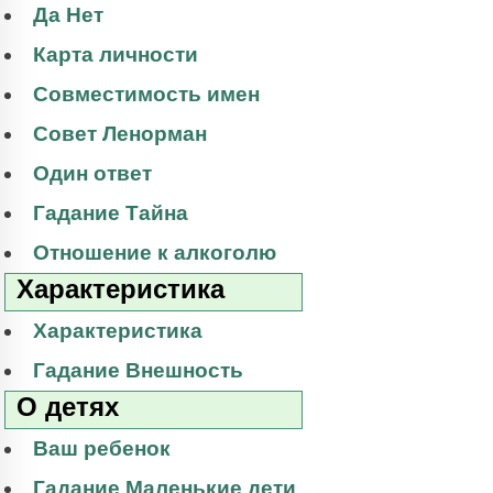
Да Нет
Карта личности
Совместимость имен
Совет Ленорман
Один ответ
Гадание Тайна
Отношение к алкоголю
Характеристика
Характеристика
Гадание Внешность
О детях
Ваш ребенок
Гадание Маленькие дети