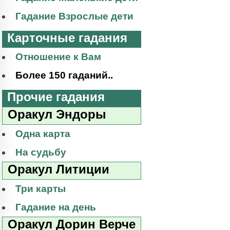
Гадание Взрослые дети
Карточные гадания
Отношение к Вам
Более 150 гаданий..
Прочие гадания
Оракул Эндоры
Одна карта
На судьбу
Оракул Литиции
Три карты
Гадание на день
Оракул Дорин Верче