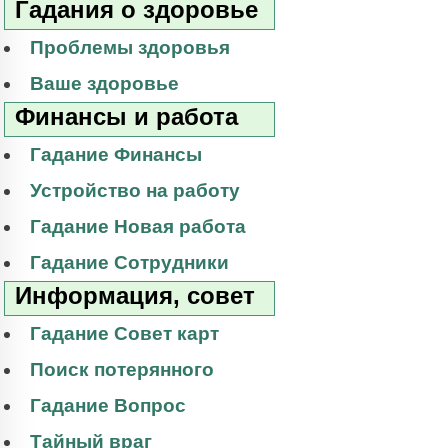
Гадания о здоровье
Проблемы здоровья
Ваше здоровье
Финансы и работа
Гадание Финансы
Устройство на работу
Гадание Новая работа
Гадание Сотрудники
Информация, совет
Гадание Совет карт
Поиск потерянного
Гадание Вопрос
Тайный враг