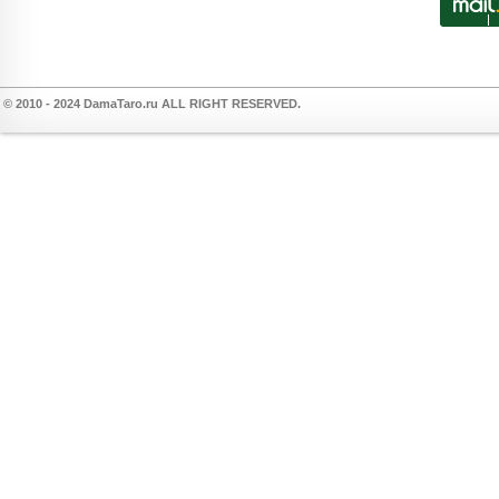
© 2010 - 2024 DamaTaro.ru ALL RIGHT RESERVED.