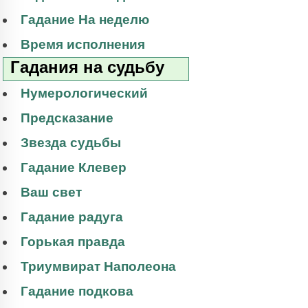
Гадание На неделю
Время исполнения
Гадания на судьбу
Нумерологический
Предсказание
Звезда судьбы
Гадание Клевер
Ваш свет
Гадание радуга
Горькая правда
Триумвират Наполеона
Гадание подкова