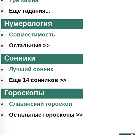
Еще гадания...
Нумерология
Совместимость
Остальные >>
Сонники
Лучший сонник
Еще 14 сонников >>
Гороскопы
Славянский гороскоп
Остальные гороскопы >>