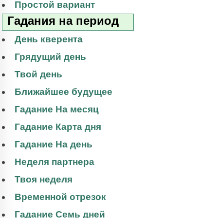
Простой вариант
Гадания на период
День кверента
Грядущий день
Твой день
Ближайшее будущее
Гадание На месяц
Гадание Карта дня
Гадание На день
Неделя партнера
Твоя неделя
Временной отрезок
Гадание Семь дней