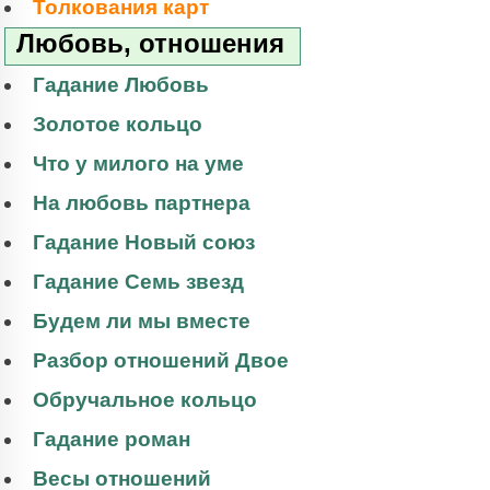
Толкования карт
Любовь, отношения
Гадание Любовь
Золотое кольцо
Что у милого на уме
На любовь партнера
Гадание Новый союз
Гадание Семь звезд
Будем ли мы вместе
Разбор отношений Двое
Обручальное кольцо
Гадание роман
Весы отношений