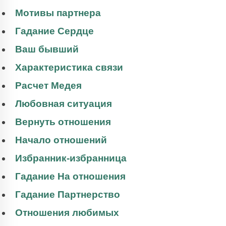
Мотивы партнера
Гадание Сердце
Ваш бывший
Характеристика связи
Расчет Медея
Любовная ситуация
Вернуть отношения
Начало отношений
Избранник-избранница
Гадание На отношения
Гадание Партнерство
Отношения любимых