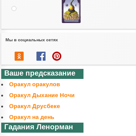
Мы в социальных сетях
Ваше предсказание
Оракул оракулов
Оракул Дыхание Ночи
Оракул Друсбеке
Оракул на день
Гадания Ленорман