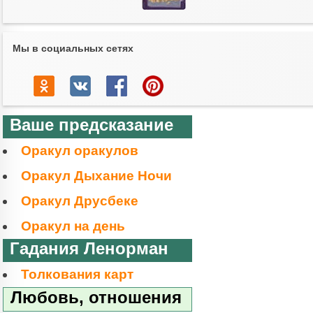
Мы в социальных сетях
Ваше предсказание
Оракул оракулов
Оракул Дыхание Ночи
Оракул Друсбеке
Оракул на день
Гадания Ленорман
Толкования карт
Любовь, отношения