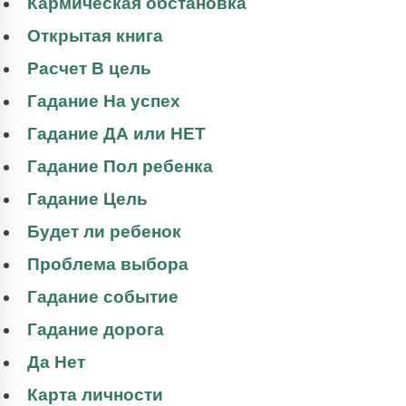
Кармическая обстановка
Открытая книга
Расчет В цель
Гадание На успех
Гадание ДА или НЕТ
Гадание Пол ребенка
Гадание Цель
Будет ли ребенок
Проблема выбора
Гадание событие
Гадание дорога
Да Нет
Карта личности