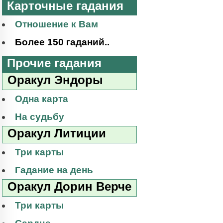
Карточные гадания
Отношение к Вам
Более 150 гаданий..
Прочие гадания
Оракул Эндоры
Одна карта
На судьбу
Оракул Литиции
Три карты
Гадание на день
Оракул Дорин Верче
Три карты