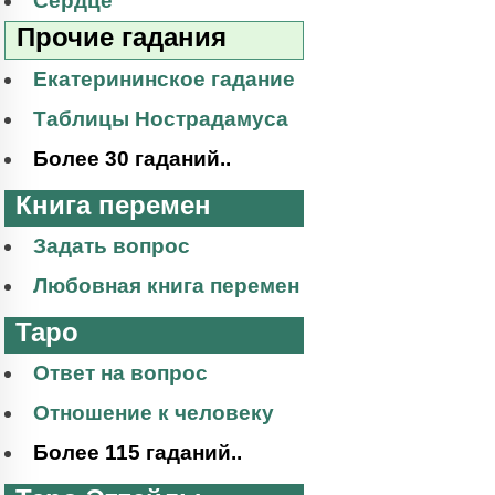
Сердце
Прочие гадания
Екатерининское гадание
Таблицы Нострадамуса
Более 30 гаданий..
Книга перемен
Задать вопрос
Любовная книга перемен
Таро
Ответ на вопрос
Отношение к человеку
Более 115 гаданий..