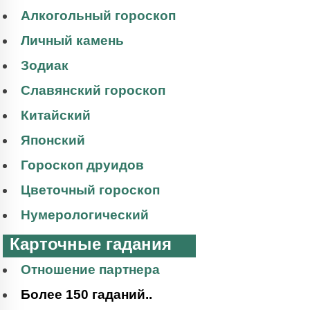
Алкогольный гороскоп
Личный камень
Зодиак
Славянский гороскоп
Китайский
Японский
Гороскоп друидов
Цветочный гороскоп
Нумерологический
Карточные гадания
Отношение партнера
Более 150 гаданий..