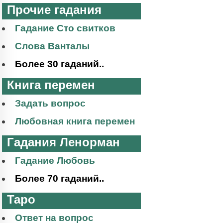
Прочие гадания
Гадание Сто свитков
Слова Ванталы
Более 30 гаданий..
Книга перемен
Задать вопрос
Любовная книга перемен
Гадания Ленорман
Гадание Любовь
Более 70 гаданий..
Таро
Ответ на вопрос