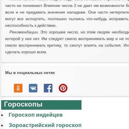
часто не понимают. Влияние числа 2 не дает им возможности б
воли и не придавать значения нападкам. Они часто нетерпелив
могут все испортить, поспешно пытаясь что-нибудь исправит
неспособность к действию.
Рекомендации.
Это хорошее число, но этим людям необходи
которой у них нет. Им следует смело воспринимать мир и не п
смело воспринимать критику, то смогут влиять на события. Ин
сделать хорошо всем.
Мы в социальных сетях
Гороскопы
Гороскоп индейцев
Зороастрийский гороскоп