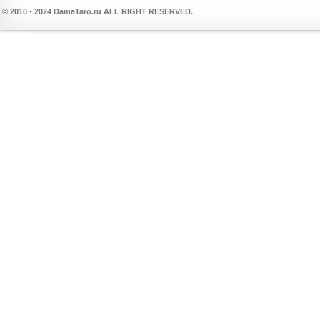
© 2010 - 2024 DamaTaro.ru ALL RIGHT RESERVED.