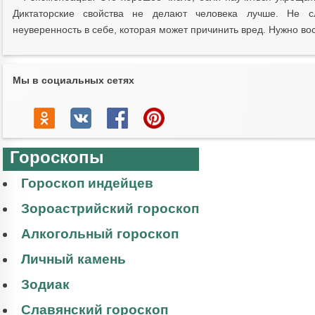
Диктаторские свойства не делают человека лучше. Не с
неуверенность в себе, которая может причинить вред. Нужно вос
Мы в социальных сетях
Гороскопы
Гороскоп индейцев
Зороастрийский гороскоп
Алкогольный гороскоп
Личный камень
Зодиак
Славянский гороскоп