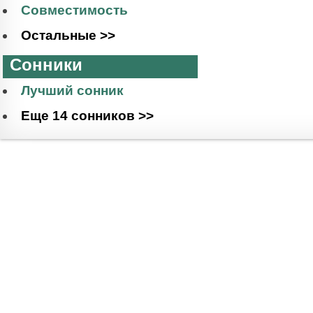
Совместимость
Остальные >>
Сонники
Лучший сонник
Еще 14 сонников >>