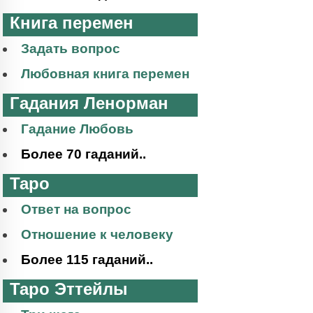
Книга перемен
Задать вопрос
Любовная книга перемен
Гадания Ленорман
Гадание Любовь
Более 70 гаданий..
Таро
Ответ на вопрос
Отношение к человеку
Более 115 гаданий..
Таро Эттейлы