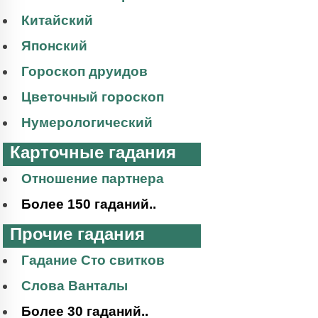
Китайский
Японский
Гороскоп друидов
Цветочный гороскоп
Нумерологический
Карточные гадания
Отношение партнера
Более 150 гаданий..
Прочие гадания
Гадание Сто свитков
Слова Ванталы
Более 30 гаданий..