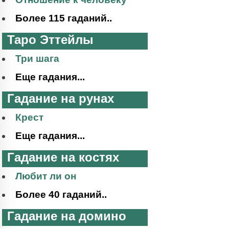
Более 115 гаданий..
Таро Эттейлы
Три шага
Еще гадания...
Гадание на рунах
Крест
Еще гадания...
Гадание на костях
Любит ли он
Более 40 гаданий..
Гадание на домино