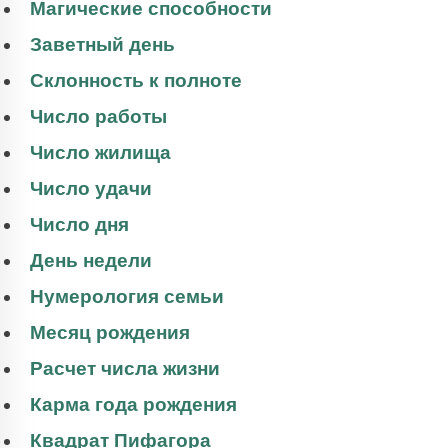
Магические способности
Заветный день
Склонность к полноте
Число работы
Число жилища
Число удачи
Число дня
День недели
Нумерология семьи
Месяц рождения
Расчет числа жизни
Карма года рождения
Квадрат Пифагора