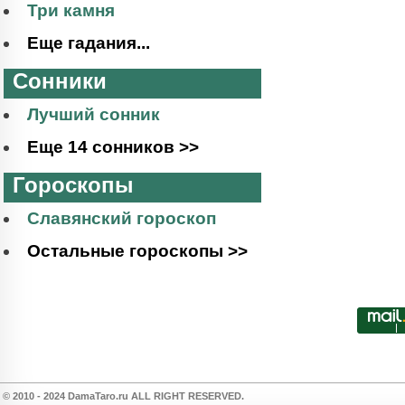
Три камня
Еще гадания...
Сонники
Лучший сонник
Еще 14 сонников >>
Гороскопы
Славянский гороскоп
Остальные гороскопы >>
© 2010 - 2024 DamaTaro.ru ALL RIGHT RESERVED.