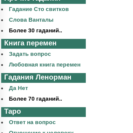
Гадание Сто свитков
Слова Ванталы
Более 30 гаданий..
Книга перемен
Задать вопрос
Любовная книга перемен
Гадания Ленорман
Да Нет
Более 70 гаданий..
Таро
Ответ на вопрос
Отношение к человеку