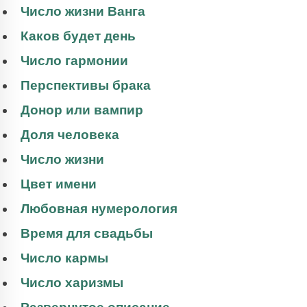
Число жизни Ванга
Каков будет день
Число гармонии
Перспективы брака
Донор или вампир
Доля человека
Число жизни
Цвет имени
Любовная нумерология
Время для свадьбы
Число кармы
Число харизмы