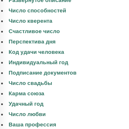
Развернутое описание
Число способностей
Число кверента
Счастливое число
Перспектива дня
Код удачи человека
Индивидуальный год
Подписание документов
Число свадьбы
Карма союза
Удачный год
Число любви
Ваша профессия