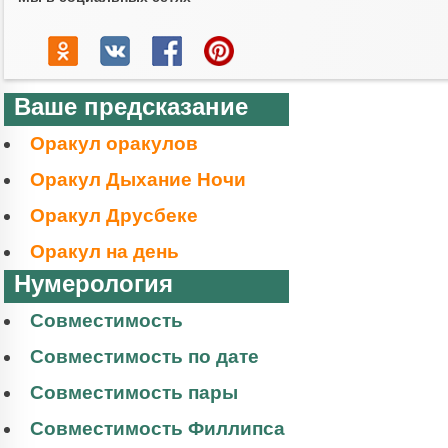
Ваше предсказание
Оракул оракулов
Оракул Дыхание Ночи
Оракул Друсбеке
Оракул на день
Нумерология
Совместимость
Совместимость по дате
Совместимость пары
Совместимость Филлипса