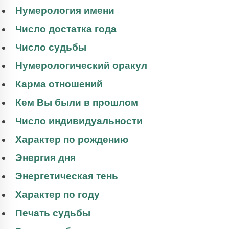
Нумерология имени
Число достатка года
Число судьбы
Нумерологический оракул
Карма отношений
Кем Вы были в прошлом
Число индивидуальности
Характер по рождению
Энергия дня
Энергетическая тень
Характер по году
Печать судьбы