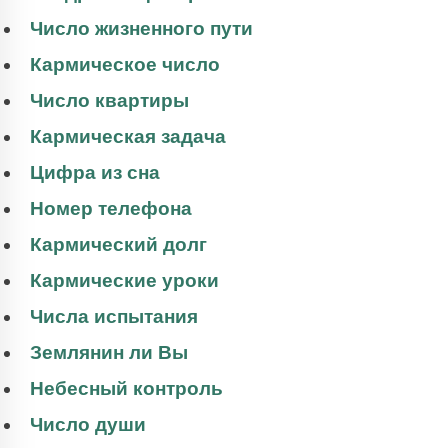
Число жизненного пути
Кармическое число
Число квартиры
Кармическая задача
Цифра из сна
Номер телефона
Кармический долг
Кармические уроки
Числа испытания
Землянин ли Вы
Небесный контроль
Число души