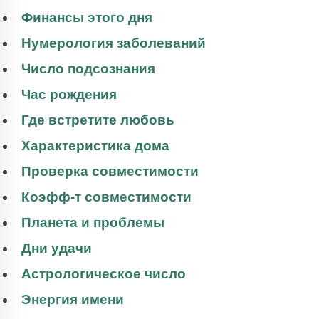
Финансы этого дня
Нумерология заболеваний
Число подсознания
Час рождения
Где встретите любовь
Характеристика дома
Проверка совместимости
Коэфф-т совместимости
Планета и проблемы
Дни удачи
Астрологическое число
Энергия имени