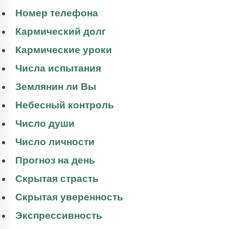
Номер телефона
Кармический долг
Кармические уроки
Числа испытания
Землянин ли Вы
Небесный контроль
Число души
Число личности
Прогноз на день
Скрытая страсть
Скрытая уверенность
Экспрессивность