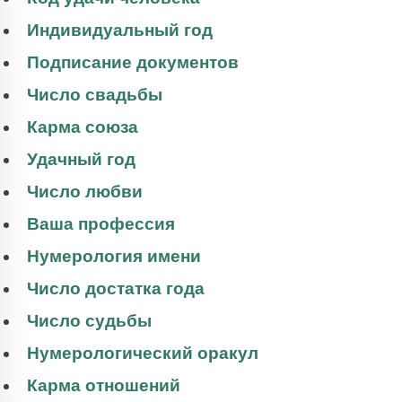
Индивидуальный год
Подписание документов
Число свадьбы
Карма союза
Удачный год
Число любви
Ваша профессия
Нумерология имени
Число достатка года
Число судьбы
Нумерологический оракул
Карма отношений