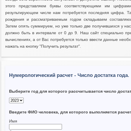
этого представляем буквы соответствующими им цифрам
результирующем числе нам потребуется последняя цифра. Т
рождения и рассматриваемым годом складываем составля
Затем опять суммируем, но уже только две получившихся у нас
должно быть в интервале от 0 до 9. Наш сайт специально п
вычислениях, а от Вас потребуется только ввести данные необ
нажать на кнопку "Получить результат".
Нумерологический расчет - Число достатка года.
Выберите год для которого рассчитывается число достат
Введите ФИО человека, для которого выполняется расчет
Имя