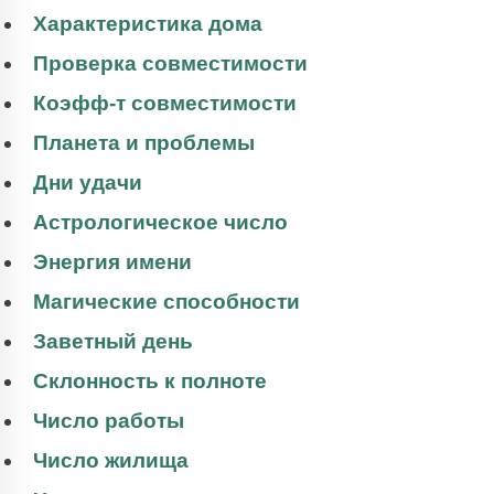
Характеристика дома
Проверка совместимости
Коэфф-т совместимости
Планета и проблемы
Дни удачи
Астрологическое число
Энергия имени
Магические способности
Заветный день
Склонность к полноте
Число работы
Число жилища