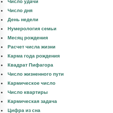
Число удачи
Число дня
День недели
Нумерология семьи
Месяц рождения
Расчет числа жизни
Карма года рождения
Квадрат Пифагора
Число жизненного пути
Кармическое число
Число квартиры
Кармическая задача
Цифра из сна