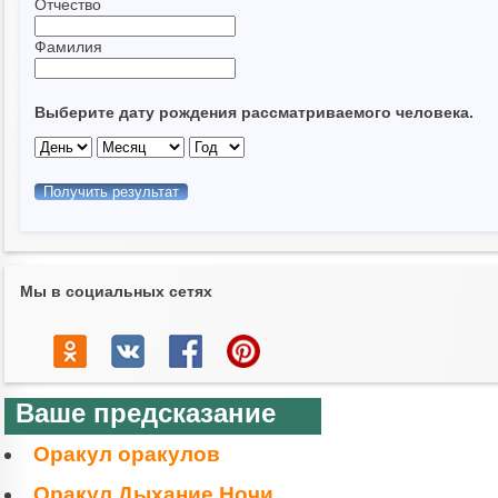
Отчество
Фамилия
Выберите дату рождения рассматриваемого человека.
Мы в социальных сетях
Ваше предсказание
Оракул оракулов
Оракул Дыхание Ночи