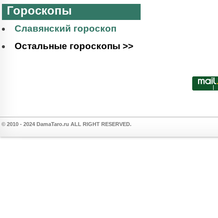
Гороскопы
Славянский гороскоп
Остальные гороскопы >>
© 2010 - 2024 DamaTaro.ru ALL RIGHT RESERVED.