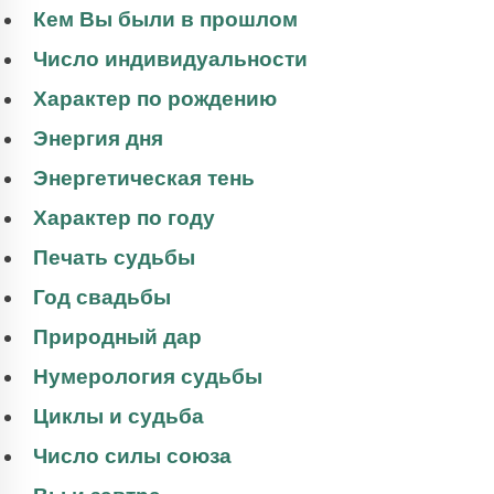
Кем Вы были в прошлом
Число индивидуальности
Характер по рождению
Энергия дня
Энергетическая тень
Характер по году
Печать судьбы
Год свадьбы
Природный дар
Нумерология судьбы
Циклы и судьба
Число силы союза