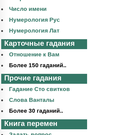
Число имени
Нумерология Рус
Нумерология Лат
Карточные гадания
Отношение к Вам
Более 150 гаданий..
Прочие гадания
Гадание Сто свитков
Слова Ванталы
Более 30 гаданий..
Книга перемен
Задать вопрос