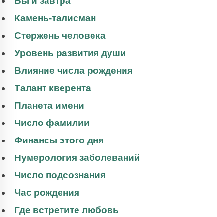
Вы и завтра
Камень-талисман
Стержень человека
Уровень развития души
Влияние числа рождения
Талант кверента
Планета имени
Число фамилии
Финансы этого дня
Нумерология заболеваний
Число подсознания
Час рождения
Где встретите любовь