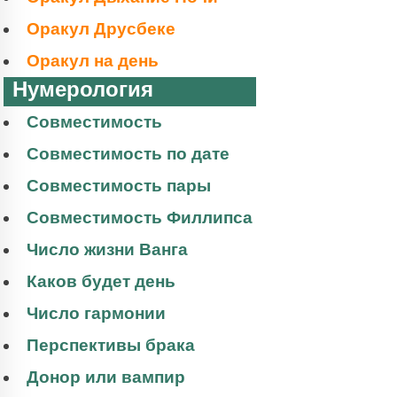
Оракул Друсбеке
Оракул на день
Нумерология
Совместимость
Совместимость по дате
Совместимость пары
Совместимость Филлипса
Число жизни Ванга
Каков будет день
Число гармонии
Перспективы брака
Донор или вампир