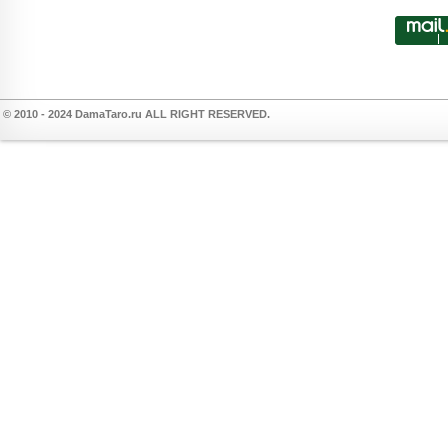
© 2010 - 2024 DamaTaro.ru ALL RIGHT RESERVED.