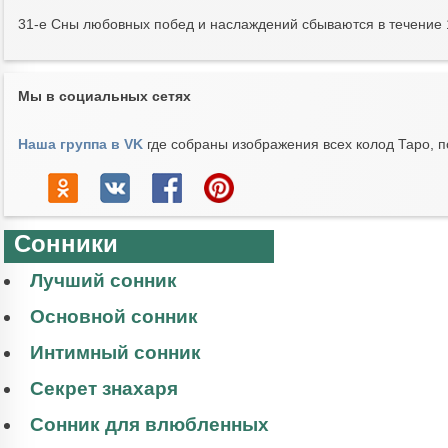
31-e Сны любовных побед и наслаждений сбываются в течение 1
Мы в социальных сетях
Наша группа в VK
где собраны изображения всех колод Таро, п
Сонники
Лучший сонник
Основной сонник
Интимный сонник
Секрет знахаря
Сонник для влюбленных