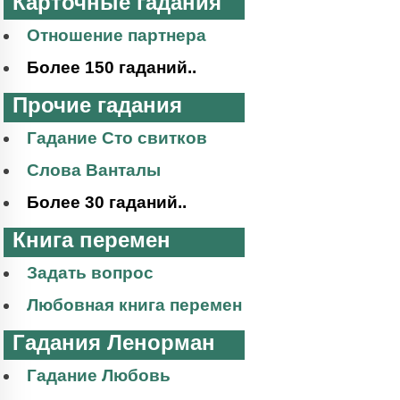
Карточные гадания
Отношение партнера
Более 150 гаданий..
Прочие гадания
Гадание Сто свитков
Слова Ванталы
Более 30 гаданий..
Книга перемен
Задать вопрос
Любовная книга перемен
Гадания Ленорман
Гадание Любовь