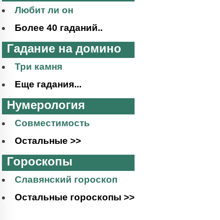
Любит ли он
Более 40 гаданий..
Гадание на домино
Три камня
Еще гадания...
Нумерология
Совместимость
Остальные >>
Гороскопы
Славянский гороскоп
Остальные гороскопы >>