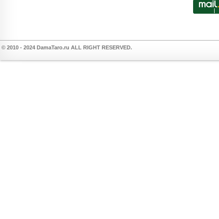
© 2010 - 2024 DamaTaro.ru ALL RIGHT RESERVED.