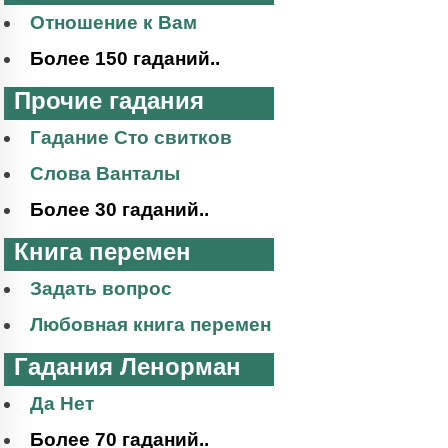
Отношение к Вам
Более 150 гаданий..
Прочие гадания
Гадание Сто свитков
Слова Ванталы
Более 30 гаданий..
Книга перемен
Задать вопрос
Любовная книга перемен
Гадания Ленорман
Да Нет
Более 70 гаданий..