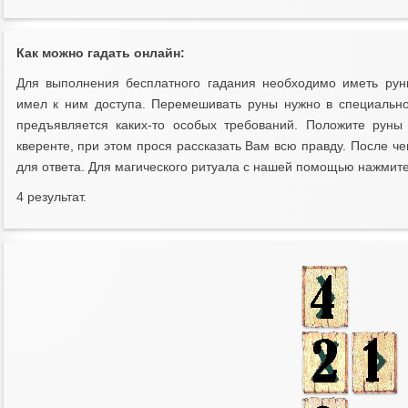
Как можно гадать онлайн:
Для выполнения бесплатного гадания необходимо иметь рун
имел к ним доступа. Перемешивать руны нужно в специальн
предъявляется каких-то особых требований. Положите рун
кверенте, при этом прося рассказать Вам всю правду. После ч
для ответа. Для магического ритуала с нашей помощью нажмите 
4 результат.