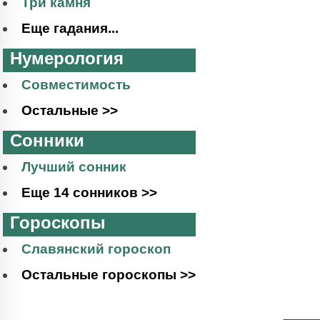
Три камня
Еще гадания...
Нумерология
Совместимость
Остальные >>
Сонники
Лучший сонник
Еще 14 сонников >>
Гороскопы
Славянский гороскоп
Остальные гороскопы >>