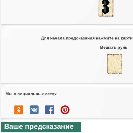
Для начала предсказания нажмите на карт
Мешать руны
Мы в социальных сетях
Ваше предсказание