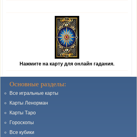
Нажмите на карту для онлайн гадания.
Основные разделы:
Все игральные карты
Карты Ленорман
Карты Таро
Гороскопы
Все кубики