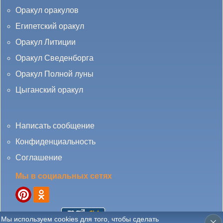
Оракул оракулов
Египетский оракул
Оракул Литиции
Оракул Сведенборга
Оракул Полной луны
Цыганский оракул
Написать сообщение
Конфиденциальность
Соглашение
Мы в социальных сетях
Мы используем cookies для того, чтобы сделать