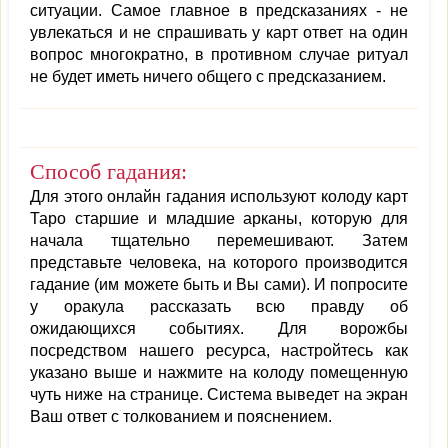
ситуации. Самое главное в предсказаниях - не
увлекаться и не спрашивать у карт ответ на один
вопрос многократно, в противном случае ритуал
не будет иметь ничего общего с предсказанием.
Способ гадания:
Для этого онлайн гадания используют колоду карт
Таро старшие и младшие арканы, которую для
начала тщательно перемешивают. Затем
представьте человека, на которого производится
гадание (им можете быть и Вы сами). И попросите
у оракула рассказать всю правду об
ожидающихся событиях. Для ворожбы
посредством нашего ресурса, настройтесь как
указано выше и нажмите на колоду помещенную
чуть ниже на странице. Система выведет на экран
Ваш ответ с толкованием и пояснением.