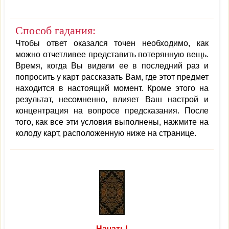
Способ гадания:
Чтобы ответ оказался точен необходимо, как
можно отчетливее представить потерянную вещь.
Время, когда Вы видели ее в последний раз и
попросить у карт рассказать Вам, где этот предмет
находится в настоящий момент. Кроме этого на
результат, несомненно, влияет Ваш настрой и
концентрация на вопросе предсказания. После
того, как все эти условия выполнены, нажмите на
колоду карт, расположенную ниже на странице.
Начать!