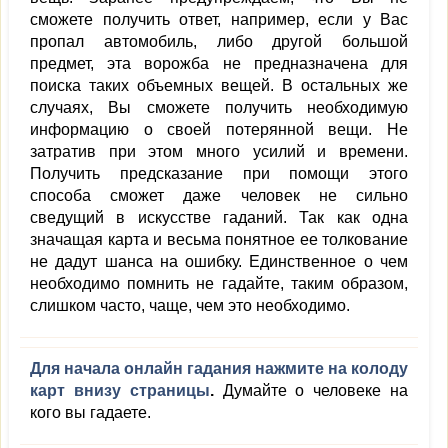
сможете получить ответ, например, если у Вас
пропал автомобиль, либо другой большой
предмет, эта ворожба не предназначена для
поиска таких объемных вещей. В остальных же
случаях, Вы сможете получить необходимую
информацию о своей потерянной вещи. Не
затратив при этом много усилий и времени.
Получить предсказание при помощи этого
способа сможет даже человек не сильно
сведущий в искусстве гаданий. Так как одна
значащая карта и весьма понятное ее толкование
не дадут шанса на ошибку. Единственное о чем
необходимо помнить не гадайте, таким образом,
слишком часто, чаще, чем это необходимо.
Для начала онлайн гадания нажмите на колоду
карт внизу страницы
.
Думайте о человеке на
кого вы гадаете.