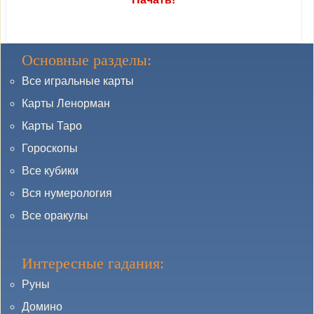
Основные разделы:
Все игральные карты
Карты Ленорман
Карты Таро
Гороскопы
Все кубики
Вся нумерология
Все оракулы
Интересные гадания:
Руны
Домино